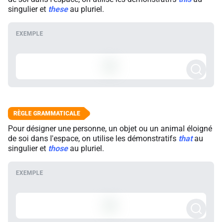
singulier et
these
au pluriel.
Pour désigner une personne, un objet ou un animal éloigné
de soi dans l'espace, on utilise les démonstratifs
that
au
singulier et
those
au pluriel.