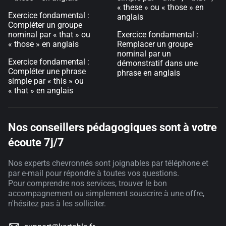
« these » ou « those » en
Exercice fondamental :
anglais
Compléter un groupe
nominal par « that » ou
Exercice fondamental :
« those » en anglais
Remplacer un groupe
nominal par un
Exercice fondamental :
démonstratif dans une
Compléter une phrase
phrase en anglais
simple par « this » ou
« that » en anglais
Nos conseillers pédagogiques sont à votre
écoute 7j/7
Nos experts chevronnés sont joignables par téléphone et
par e-mail pour répondre à toutes vos questions.
Pour comprendre nos services, trouver le bon
accompagnement ou simplement souscrire à une offre,
n'hésitez pas à les solliciter.