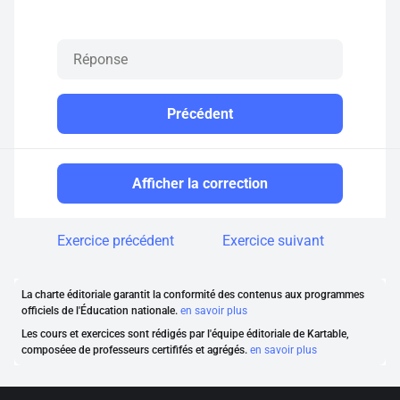
Précédent
Afficher la correction
Exercice précédent
Exercice suivant
La charte éditoriale garantit la conformité des contenus aux programmes
officiels de l'Éducation nationale.
en savoir plus
Les cours et exercices sont rédigés par l'équipe éditoriale de Kartable,
composéee de professeurs certififés et agrégés.
en savoir plus