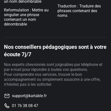
un nom dénombrable
Traduction : Traduire des
Reformulation : Mettre au
phrases contenant des
singulier une phrase
noms
contenant un nom
dénombrable
Nos conseillers pédagogiques sont à votre
écoute 7j/7
Nos experts chevronnés sont joignables par téléphone et
par e-mail pour répondre à toutes vos questions.
Pour comprendre nos services, trouver le bon
accompagnement ou simplement souscrire à une offre,
n'hésitez pas à les solliciter.
support@kartable.fr
01 76 38 08 47