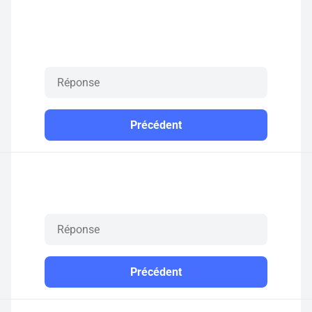
Précédent
Précédent