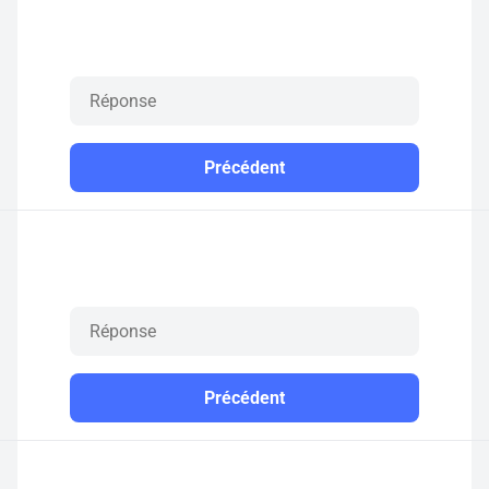
Précédent
Précédent