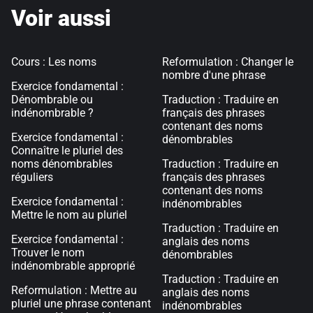
Voir aussi
Cours : Les noms
Reformulation : Changer le
nombre d'une phrase
Exercice fondamental :
Dénombrable ou
Traduction : Traduire en
indénombrable ?
français des phrases
contenant des noms
Exercice fondamental :
dénombrables
Connaître le pluriel des
noms dénombrables
Traduction : Traduire en
réguliers
français des phrases
contenant des noms
Exercice fondamental :
indénombrables
Mettre le nom au pluriel
Traduction : Traduire en
Exercice fondamental :
anglais des noms
Trouver le nom
dénombrables
indénombrable approprié
Traduction : Traduire en
Reformulation : Mettre au
anglais des noms
pluriel une phrase contenant
indénombrables