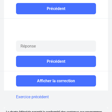
Précédent
Précédent
Afficher la correction
Exercice précédent