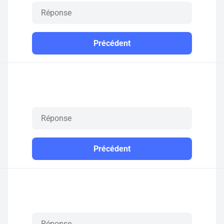
Précédent
Précédent