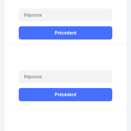
Précédent
Précédent