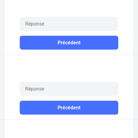
Précédent
Précédent