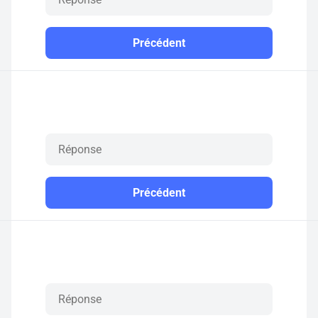
Précédent
Précédent