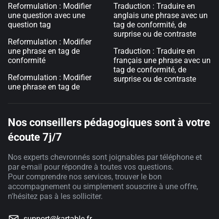
Reformulation : Modifier
Traduction : Traduire en
une question avec une
anglais une phrase avec un
question tag
tag de conformité, de
surprise ou de contraste
Reformulation : Modifier
une phrase en tag de
Traduction : Traduire en
conformité
français une phrase avec un
tag de conformité, de
Reformulation : Modifier
surprise ou de contraste
une phrase en tag de
Nos conseillers pédagogiques sont à votre
écoute 7j/7
Nos experts chevronnés sont joignables par téléphone et
par e-mail pour répondre à toutes vos questions.
Pour comprendre nos services, trouver le bon
accompagnement ou simplement souscrire à une offre,
n'hésitez pas à les solliciter.
support@kartable.fr