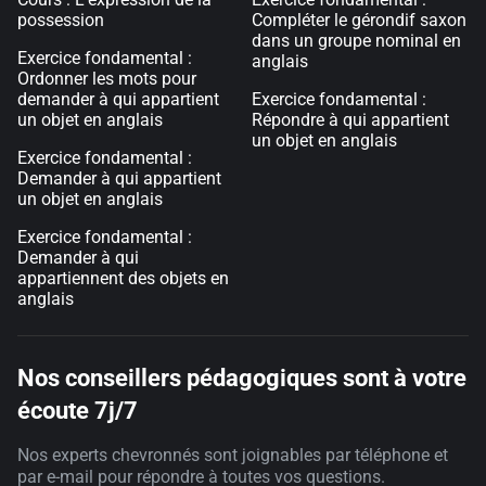
possession
Compléter le gérondif saxon
dans un groupe nominal en
Exercice fondamental :
anglais
Ordonner les mots pour
demander à qui appartient
Exercice fondamental :
un objet en anglais
Répondre à qui appartient
un objet en anglais
Exercice fondamental :
Demander à qui appartient
un objet en anglais
Exercice fondamental :
Demander à qui
appartiennent des objets en
anglais
Nos conseillers pédagogiques sont à votre
écoute 7j/7
Nos experts chevronnés sont joignables par téléphone et
par e-mail pour répondre à toutes vos questions.