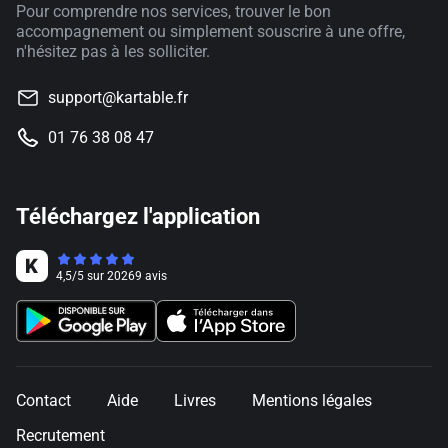
Pour comprendre nos services, trouver le bon
accompagnement ou simplement souscrire à une offre,
n'hésitez pas à les solliciter.
support@kartable.fr
01 76 38 08 47
Téléchargez l'application
4,5
/
5
sur
20269
avis
Contact
Aide
Livres
Mentions légales
Recrutement