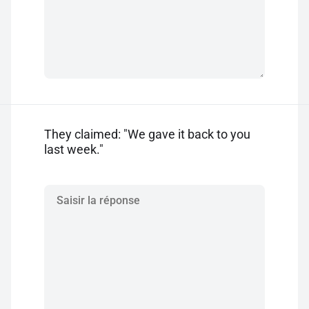
They claimed: "We gave it back to you
last week."