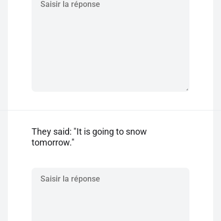
They said: "It is going to snow
tomorrow."