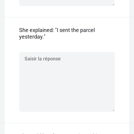
She explained: "I sent the parcel
yesterday."