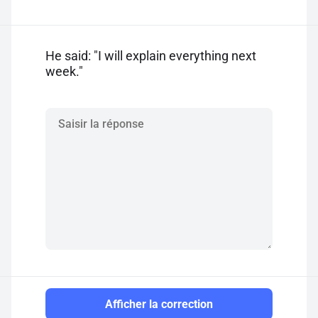
He said: "I will explain everything next
week."
Afficher la correction