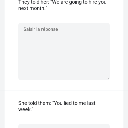
They told her: "We are going to hire you
next month."
She told them: "You lied to me last
week."