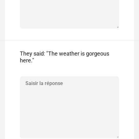
They said: "The weather is gorgeous
here."