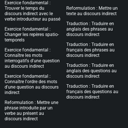
Exercice fondamental :
Trouver le temps du
Reformulation : Mettre un
discours indirect avec le
texte au discours indirect
verbe introducteur au passé
Traduction : Traduire en
Exercice fondamental :
anglais des phrases au
Changer les repères spatio-
discours indirect
temporels
Traduction : Traduire en
Exercice fondamental :
français des phrases au
Connaître les mots
discours indirect
interrogatifs d'une question
Traduction : Traduire en
au discours indirect
anglais des questions au
Exercice fondamental :
discours indirect
Connaître l'ordre des mots
Traduction : Traduire en
d'une question au discours
français des questions au
indirect
discours indirect
Reformulation : Mettre une
phrase introduite par un
verbe au présent au
discours indirect