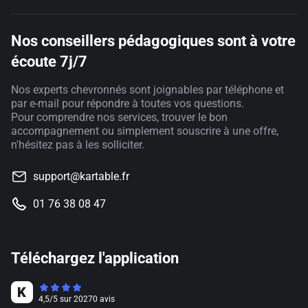
Nos conseillers pédagogiques sont à votre
écoute 7j/7
Nos experts chevronnés sont joignables par téléphone et
par e-mail pour répondre à toutes vos questions.
Pour comprendre nos services, trouver le bon
accompagnement ou simplement souscrire à une offre,
n'hésitez pas à les solliciter.
support@kartable.fr
01 76 38 08 47
Téléchargez l'application
4,5
/
5
sur
20270
avis