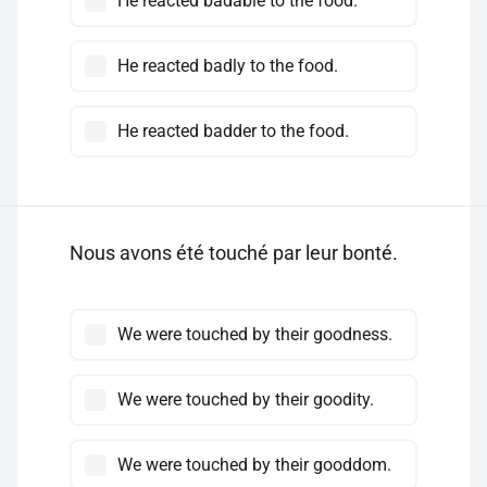
He reacted badable to the food.
He reacted badly to the food.
He reacted badder to the food.
Nous avons été touché par leur bonté.
We were touched by their goodness.
We were touched by their goodity.
We were touched by their gooddom.