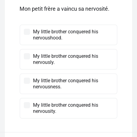
Mon petit frère a vaincu sa nervosité.
My little brother conquered his
nervoushood.
My little brother conquered his
nervously.
My little brother conquered his
nervousness.
My little brother conquered his
nervousity.