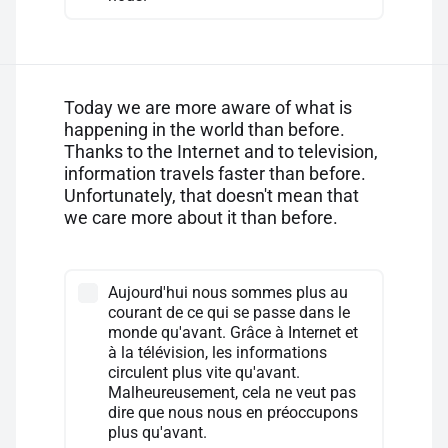
Today we are more aware of what is
happening in the world than before.
Thanks to the Internet and to television,
information travels faster than before.
Unfortunately, that doesn't mean that
we care more about it than before.
Aujourd'hui nous sommes plus au
courant de ce qui se passe dans le
monde qu'avant. Grâce à Internet et
à la télévision, les informations
circulent plus vite qu'avant.
Malheureusement, cela ne veut pas
dire que nous nous en préoccupons
plus qu'avant.