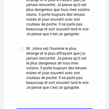
jamais rencontré. Je pense qu'il est
plus dangereux que tous mes voisins
réunis. Il porte toujours des tenues
noires et joue souvent avec son
couteau de poche. Il ne parle pas
beaucoup et sort souvent tard le soir.
Je pense que c'est un gangster.
M. Johns est l'homme le plus
étrange et le plus effrayant que j'ai
jamais rencontré. Je pense qu'il est
le plus dangereux de tous mes
voisins. Il porte toujours des tenues
noires et joue souvent avec son
couteau de poche. Il ne parle pas
beaucoup et sort souvent tard le soir.
Je pense que c'est un gangster.