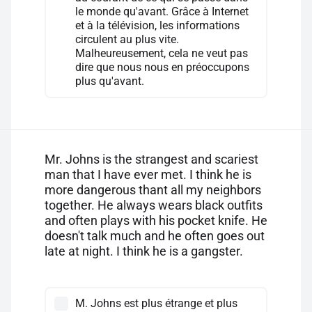
le monde qu'avant. Grâce à Internet
et à la télévision, les informations
circulent au plus vite.
Malheureusement, cela ne veut pas
dire que nous nous en préoccupons
plus qu'avant.
Mr. Johns is the strangest and scariest
man that I have ever met. I think he is
more dangerous thant all my neighbors
together. He always wears black outfits
and often plays with his pocket knife. He
doesn't talk much and he often goes out
late at night. I think he is a gangster.
M. Johns est plus étrange et plus