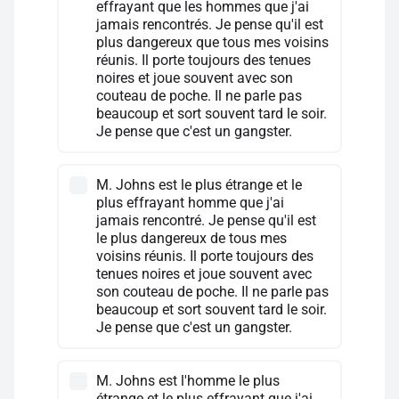
effrayant que les hommes que j'ai
jamais rencontrés. Je pense qu'il est
plus dangereux que tous mes voisins
réunis. Il porte toujours des tenues
noires et joue souvent avec son
couteau de poche. Il ne parle pas
beaucoup et sort souvent tard le soir.
Je pense que c'est un gangster.
M. Johns est le plus étrange et le
plus effrayant homme que j'ai
jamais rencontré. Je pense qu'il est
le plus dangereux de tous mes
voisins réunis. Il porte toujours des
tenues noires et joue souvent avec
son couteau de poche. Il ne parle pas
beaucoup et sort souvent tard le soir.
Je pense que c'est un gangster.
M. Johns est l'homme le plus
étrange et le plus effrayant que j'ai