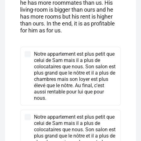
he has more roommates than us. His
living-room is bigger than ours and he
has more rooms but his rent is higher
than ours. In the end, it is as profitable
for him as for us.
Notre appartement est plus petit que
celui de Sam mais il a plus de
colocataires que nous. Son salon est
plus grand que le nôtre et il a plus de
chambres mais son loyer est plus
élevé que le nôtre. Au final, c'est
aussi rentable pour lui que pour
nous.
Notre appartement est plus petit que
celui de Sam mais il a plus de
colocataires que nous. Son salon est
plus grand que le nôtre et il a plus de