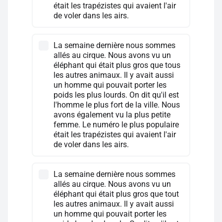
était les trapézistes qui avaient l'air
de voler dans les airs.
La semaine dernière nous sommes
allés au cirque. Nous avons vu un
éléphant qui était plus gros que tous
les autres animaux. Il y avait aussi
un homme qui pouvait porter les
poids les plus lourds. On dit qu'il est
l'homme le plus fort de la ville. Nous
avons également vu la plus petite
femme. Le numéro le plus populaire
était les trapézistes qui avaient l'air
de voler dans les airs.
La semaine dernière nous sommes
allés au cirque. Nous avons vu un
éléphant qui était plus gros que tout
les autres animaux. Il y avait aussi
un homme qui pouvait porter les