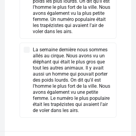
poids les plus lourds. On dit qu'il est
l'homme le plus fort de la ville. Nous
avons également vu la plus petite
femme. Un numéro populaire était
les trapézistes qui avaient l'air de
voler dans les airs.
La semaine dernière nous sommes
allés au cirque. Nous avons vu un
éléphant qui était le plus gros que
tout les autres animaux. Il y avait
aussi un homme qui pouvait porter
des poids lourds. On dit qu'il est
l'homme le plus fort de la ville. Nous
avons également vu une petite
femme. Le numéro le plus populaire
était les trapézistes qui avaient l'air
de voler dans les airs.