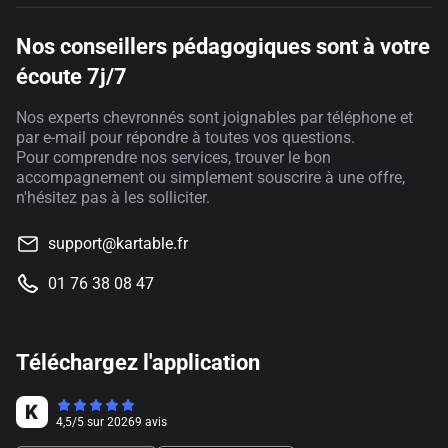
Nos conseillers pédagogiques sont à votre
écoute 7j/7
Nos experts chevronnés sont joignables par téléphone et
par e-mail pour répondre à toutes vos questions.
Pour comprendre nos services, trouver le bon
accompagnement ou simplement souscrire à une offre,
n'hésitez pas à les solliciter.
support@kartable.fr
01 76 38 08 47
Téléchargez l'application
4,5
/
5
sur
20269
avis