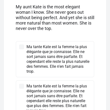
My aunt Kate is the most elegant
woman I know. She never goes out
without being perfect. And yet she is still
more natural than most women. She is
never over the top.
Ma tante Kate est la femme la plus
élégante que je connaisse. Elle ne
sort jamais sans être parfaite. Et
cependant elle reste la plus naturelle
des femmes. Elle n'en fait jamais
trop.
Ma tante Kate est la femme la plus
élégante que je connaisse. Elle ne
sort jamais sans être parfaite. Et
cependant elle reste plus naturelle
que plus des femmes. Elle n'en fait