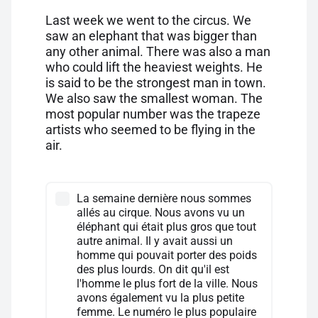
Last week we went to the circus. We
saw an elephant that was bigger than
any other animal. There was also a man
who could lift the heaviest weights. He
is said to be the strongest man in town.
We also saw the smallest woman. The
most popular number was the trapeze
artists who seemed to be flying in the
air.
La semaine dernière nous sommes
allés au cirque. Nous avons vu un
éléphant qui était plus gros que tout
autre animal. Il y avait aussi un
homme qui pouvait porter des poids
des plus lourds. On dit qu'il est
l'homme le plus fort de la ville. Nous
avons également vu la plus petite
femme. Le numéro le plus populaire