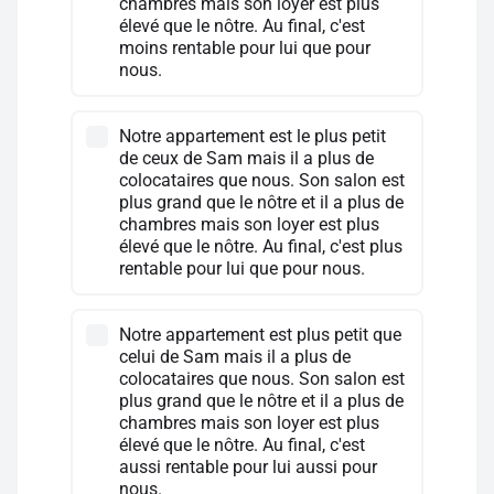
chambres mais son loyer est plus
élevé que le nôtre. Au final, c'est
moins rentable pour lui que pour
nous.
Notre appartement est le plus petit
de ceux de Sam mais il a plus de
colocataires que nous. Son salon est
plus grand que le nôtre et il a plus de
chambres mais son loyer est plus
élevé que le nôtre. Au final, c'est plus
rentable pour lui que pour nous.
Notre appartement est plus petit que
celui de Sam mais il a plus de
colocataires que nous. Son salon est
plus grand que le nôtre et il a plus de
chambres mais son loyer est plus
élevé que le nôtre. Au final, c'est
aussi rentable pour lui aussi pour
nous.