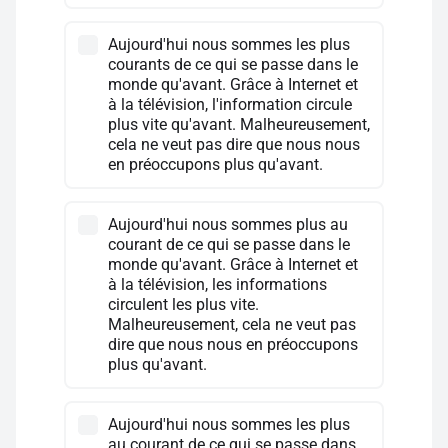
Aujourd'hui nous sommes les plus
courants de ce qui se passe dans le
monde qu'avant. Grâce à Internet et
à la télévision, l'information circule
plus vite qu'avant. Malheureusement,
cela ne veut pas dire que nous nous
en préoccupons plus qu'avant.
Aujourd'hui nous sommes plus au
courant de ce qui se passe dans le
monde qu'avant. Grâce à Internet et
à la télévision, les informations
circulent les plus vite.
Malheureusement, cela ne veut pas
dire que nous nous en préoccupons
plus qu'avant.
Aujourd'hui nous sommes les plus
au courant de ce qui se passe dans