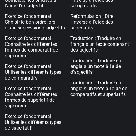
l'aide d'un adjectif
comparatifs
Exercice fondamental :
Reformulation : Dire
Choisir le bon ordre lors
l'inverse à l'aide des
d'une succession d'adjectifs
superlatifs
Exercice fondamental :
Traduction : Traduire en
Connaitre les différentes
français un texte contenant
formes du comparatif de
des adjectifs
supériorité
Traduction : Traduire en
Exercice fondamental :
anglais un texte à l'aide
Utiliser les différents types
d'adjectifs
de comparatifs
Traduction : Traduire en
Exercice fondamental :
anglais un texte à l'aide de
Connaitre les différentes
comparatifs et superlatifs
formes du superlatif de
supériorité
Exercice fondamental :
Utiliser les différents types
de superlatif