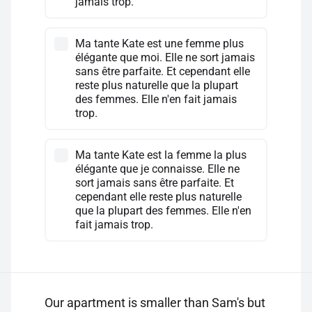
jamais trop.
Ma tante Kate est une femme plus
élégante que moi. Elle ne sort jamais
sans être parfaite. Et cependant elle
reste plus naturelle que la plupart
des femmes. Elle n'en fait jamais
trop.
Ma tante Kate est la femme la plus
élégante que je connaisse. Elle ne
sort jamais sans être parfaite. Et
cependant elle reste plus naturelle
que la plupart des femmes. Elle n'en
fait jamais trop.
Our apartment is smaller than Sam's but