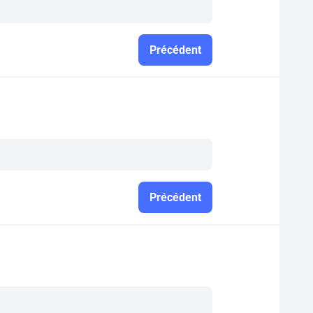
Précédent
Précédent