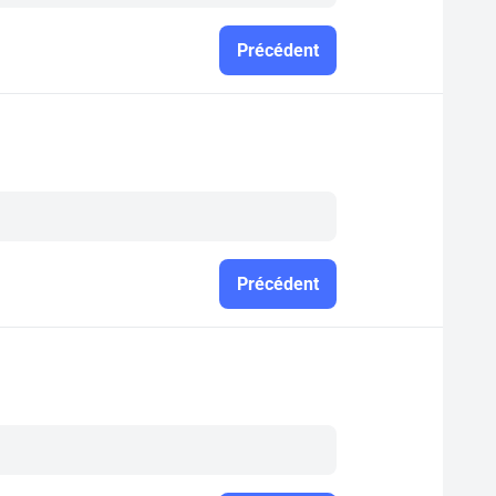
Précédent
Précédent