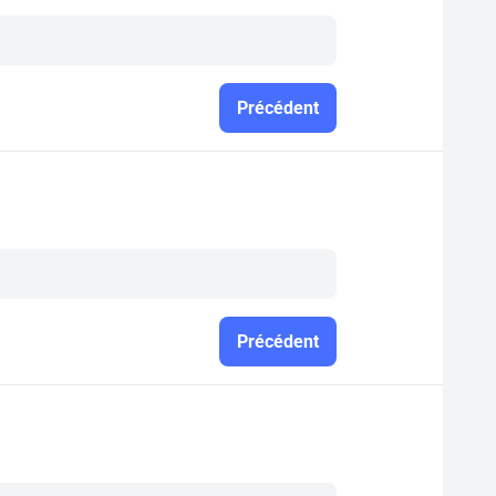
Précédent
Précédent