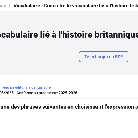
ais
Vocabulaire :
Connaître le vocabulaire lié à l'histoire 
Télécharger en PDF
r
l'équipe éditoriale de Kartable.
05/2025
- Conforme au programme
2025-2026
ne des phrases suivantes en choisissant l'expression o