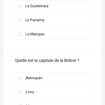
Le Guatemala
Le Panama
Le Mexique
Quelle est la capitale de la Bolivie ?
Belmopán
Lima