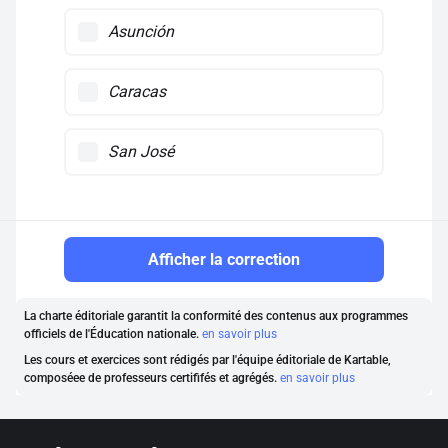
Asunción
Caracas
San José
Afficher la correction
La charte éditoriale garantit la conformité des contenus aux programmes
officiels de l'Éducation nationale.
en savoir plus
Les cours et exercices sont rédigés par l'équipe éditoriale de Kartable,
composéee de professeurs certififés et agrégés.
en savoir plus