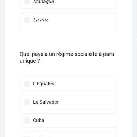
Managua
La Paz
Quel pays a un régime socialiste à parti
unique ?
L'Équateur
Le Salvador
Cuba