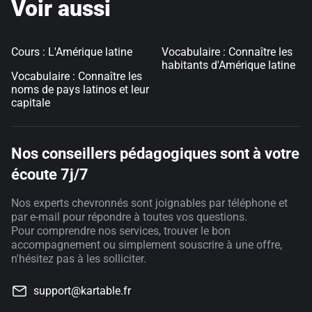
Voir aussi
Cours : L'Amérique latine
Vocabulaire : Connaître les
habitants d'Amérique latine
Vocabulaire : Connaître les
noms de pays latinos et leur
capitale
Nos conseillers pédagogiques sont à votre
écoute 7j/7
Nos experts chevronnés sont joignables par téléphone et
par e-mail pour répondre à toutes vos questions.
Pour comprendre nos services, trouver le bon
accompagnement ou simplement souscrire à une offre,
n'hésitez pas à les solliciter.
support@kartable.fr