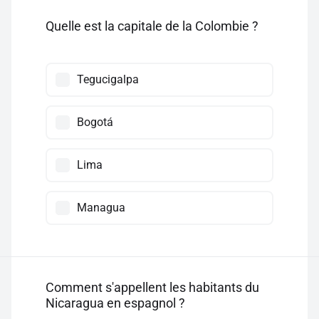
Quelle est la capitale de la Colombie ?
Tegucigalpa
Bogotá
Lima
Managua
Comment s'appellent les habitants du
Nicaragua en espagnol ?