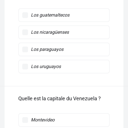
Los guatemaltecos
Los nicaragüenses
Los paraguayos
Los uruguayos
Quelle est la capitale du Venezuela ?
Montevideo