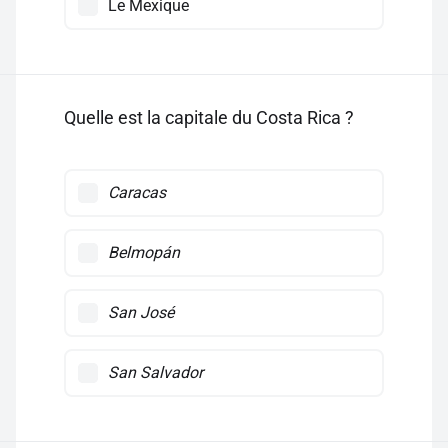
Le Mexique
Quelle est la capitale du Costa Rica ?
Caracas
Belmopán
San José
San Salvador