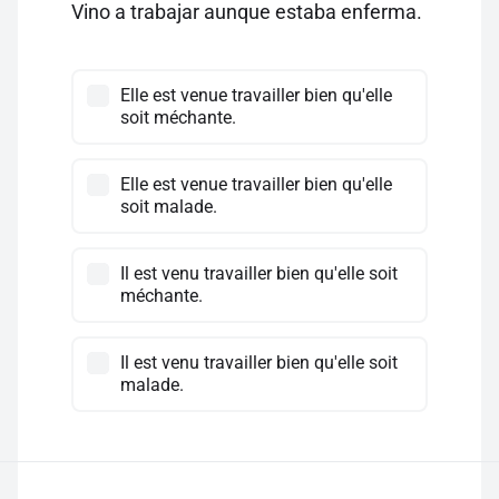
Vino a trabajar aunque estaba enferma.
Elle est venue travailler bien qu'elle
soit méchante.
Elle est venue travailler bien qu'elle
soit malade.
Il est venu travailler bien qu'elle soit
méchante.
Il est venu travailler bien qu'elle soit
malade.