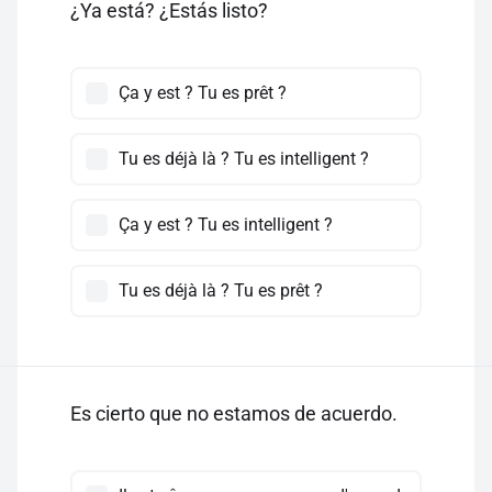
¿Ya está? ¿Estás listo?
Ça y est ? Tu es prêt ?
Tu es déjà là ? Tu es intelligent ?
Ça y est ? Tu es intelligent ?
Tu es déjà là ? Tu es prêt ?
Es cierto que no estamos de acuerdo.