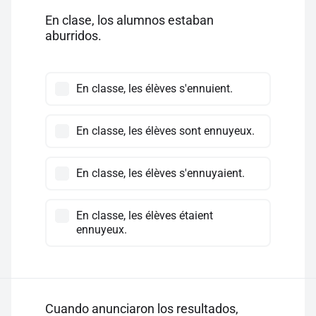
En clase, los alumnos estaban
aburridos.
En classe, les élèves s'ennuient.
En classe, les élèves sont ennuyeux.
En classe, les élèves s'ennuyaient.
En classe, les élèves étaient
ennuyeux.
Cuando anunciaron los resultados,