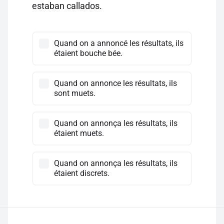
estaban callados.
Quand on a annoncé les résultats, ils
étaient bouche bée.
Quand on annonce les résultats, ils
sont muets.
Quand on annonça les résultats, ils
étaient muets.
Quand on annonça les résultats, ils
étaient discrets.