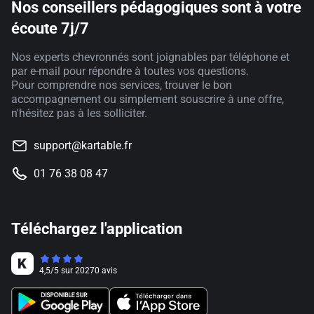
Nos conseillers pédagogiques sont à votre
écoute 7j/7
Nos experts chevronnés sont joignables par téléphone et
par e-mail pour répondre à toutes vos questions.
Pour comprendre nos services, trouver le bon
accompagnement ou simplement souscrire à une offre,
n'hésitez pas à les solliciter.
support@kartable.fr
01 76 38 08 47
Téléchargez l'application
4,5
/
5
sur
20270
avis