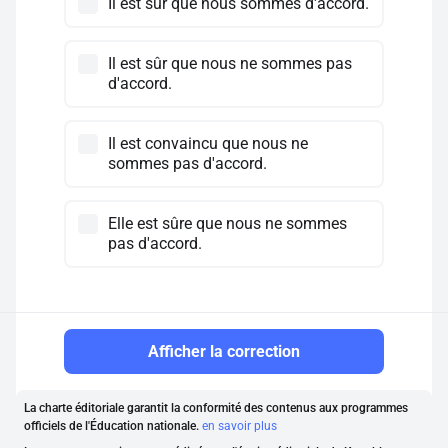
Il est sûr que nous sommes d'accord.
Il est sûr que nous ne sommes pas
d'accord.
Il est convaincu que nous ne
sommes pas d'accord.
Elle est sûre que nous ne sommes
pas d'accord.
Afficher la correction
La charte éditoriale garantit la conformité des contenus aux programmes
officiels de l'Éducation nationale.
en savoir plus