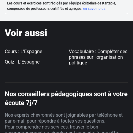
Les cours et exercices sont rédigés par l'équipe éditoriale de Kartable,
composéee de professeurs certififés et agrégés.
en savoir plus
Voir aussi
Cours : L'Espagne
Vocabulaire : Compléter des
phrases sur l'organisation
Quiz : L'Espagne
politique
Nos conseillers pédagogiques sont à votre
écoute 7j/7
Nos experts chevronnés sont joignables par téléphone et
par e-mail pour répondre à toutes vos questions.
Pour comprendre nos services, trouver le bon
accompagnement ou simplement souscrire à une offre,