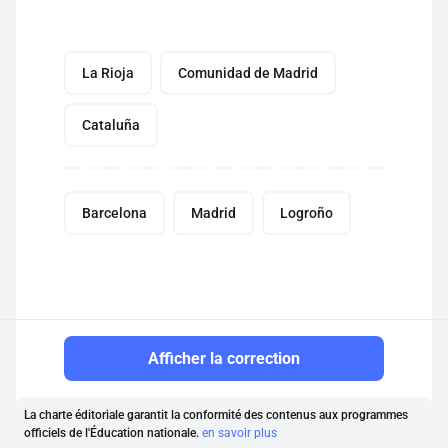
La Rioja
Comunidad de Madrid
Cataluña
Barcelona
Madrid
Logroño
Afficher la correction
La charte éditoriale garantit la conformité des contenus aux programmes
officiels de l'Éducation nationale.
en savoir plus