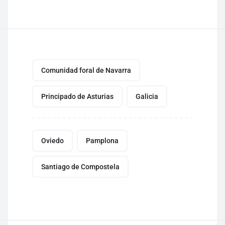
Comunidad foral de Navarra
Principado de Asturias
Galicia
Oviedo
Pamplona
Santiago de Compostela