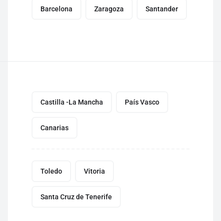
Barcelona
Zaragoza
Santander
Castilla -La Mancha
País Vasco
Canarias
Toledo
Vitoria
Santa Cruz de Tenerife