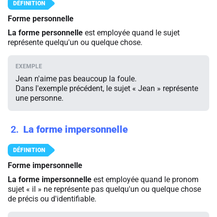
Forme personnelle
La forme personnelle
est employée quand le sujet
représente quelqu'un ou quelque chose.
Jean n'aime pas beaucoup la foule.
Dans l'exemple précédent, le sujet « Jean » représente
une personne.
2
La forme impersonnelle
Forme impersonnelle
La forme impersonnelle
est employée quand le pronom
sujet « il » ne représente pas quelqu'un ou quelque chose
de précis ou d'identifiable.