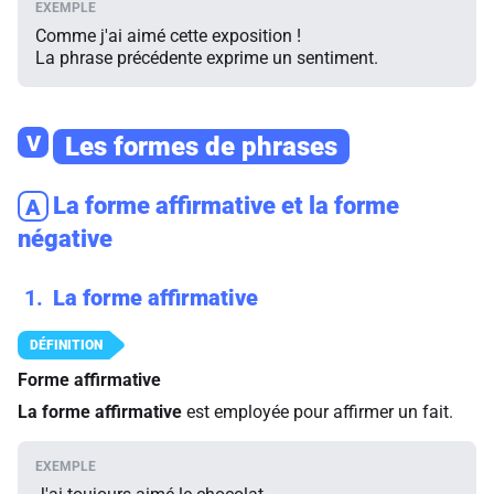
Comme j'ai aimé cette exposition !
La phrase précédente exprime un sentiment.
V
Les formes de phrases
La forme affirmative et la forme
A
négative
1
La forme affirmative
Forme affirmative
La forme affirmative
est employée pour affirmer un fait.