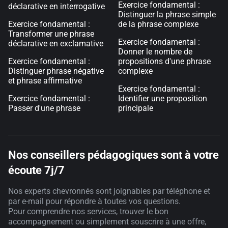
Exercice fondamental :
déclarative en interrogative
Distinguer la phrase simple
Exercice fondamental :
de la phrase complexe
Transformer une phrase
Exercice fondamental :
déclarative en exclamative
Donner le nombre de
Exercice fondamental :
propositions d'une phrase
Distinguer phrase négative
complexe
et phrase affirmative
Exercice fondamental :
Exercice fondamental :
Identifier une proposition
Passer d'une phrase
principale
Nos conseillers pédagogiques sont à votre
écoute 7j/7
Nos experts chevronnés sont joignables par téléphone et
par e-mail pour répondre à toutes vos questions.
Pour comprendre nos services, trouver le bon
accompagnement ou simplement souscrire à une offre,