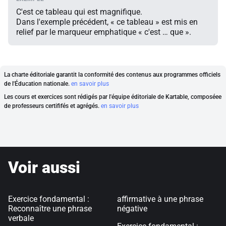
C'est ce tableau qui est magnifique.
Dans l'exemple précédent, « ce tableau » est mis en
relief par le marqueur emphatique « c'est … que ».
La charte éditoriale garantit la conformité des contenus aux programmes officiels
de l'Éducation nationale.
en savoir plus
Les cours et exercices sont rédigés par l'équipe éditoriale de Kartable, composéee
de professeurs certififés et agrégés.
en savoir plus
Voir aussi
Exercice fondamental :
affirmative à une phrase
Reconnaître une phrase
négative
verbale