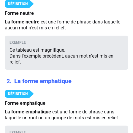
Forme neutre
La forme neutre
est une forme de phrase dans laquelle
aucun mot n'est mis en relief.
Ce tableau est magnifique.
Dans l'exemple précédent, aucun mot n'est mis en
relief.
2
La forme emphatique
Forme emphatique
La forme emphatique
est une forme de phrase dans
laquelle un mot ou un groupe de mots est mis en relief.