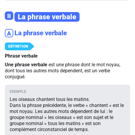
II
La phrase verbale
La phrase verbale
A
Phrase verbale
Une phrase verbale
est une phrase dont le mot noyau,
dont tous les autres mots dépendent, est un verbe
conjugué.
Les oiseaux chantent tous les matins.
Dans la phrase précédente, le verbe « chantent » est le
mot noyau. Les autres mots dépendent de lui : le
groupe nominal « les oiseaux » est son sujet et le
groupe nominal « tous les matins » est son
complément circonstanciel de temps.