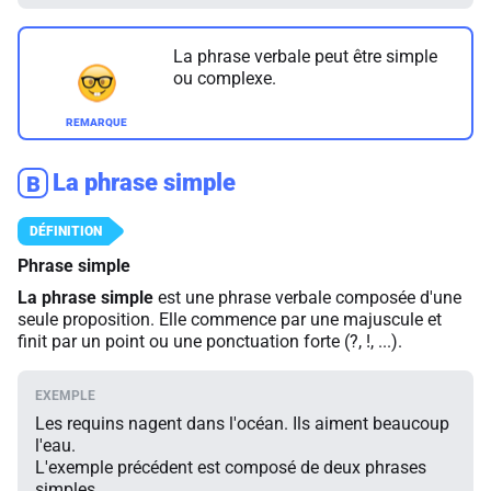
La phrase verbale peut être simple
ou complexe.
La phrase simple
B
Phrase simple
La phrase simple
est une phrase verbale composée d'une
seule proposition. Elle commence par une majuscule et
finit par un point ou une ponctuation forte (?, !, ...).
Les requins nagent dans l'océan. Ils aiment beaucoup
l'eau.
L'exemple précédent est composé de deux phrases
simples.