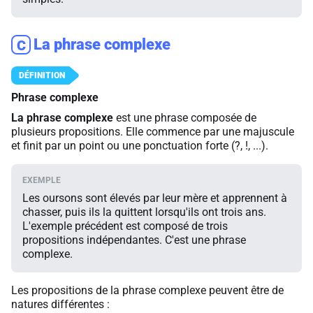
La phrase complexe
C
Phrase complexe
La phrase complexe
est une phrase composée de
plusieurs propositions. Elle commence par une majuscule
et finit par un point ou une ponctuation forte (?, !, ...).
Les oursons sont élevés par leur mère et apprennent à
chasser, puis ils la quittent lorsqu'ils ont trois ans.
L'exemple précédent est composé de trois
propositions indépendantes. C'est une phrase
complexe.
Les propositions de la phrase complexe peuvent être de
natures différentes :