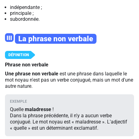
indépendante ;
principale ;
subordonnée.
III
La phrase non verbale
Phrase non verbale
Une phrase non verbale
est une phrase dans laquelle le
mot noyau n'est pas un verbe conjugué, mais un mot d'une
autre nature.
Quelle
maladresse
!
Dans la phrase précédente, il n'y a aucun verbe
conjugué. Le mot noyau est « maladresse ». L'adjectif
« quelle » est un déterminant exclamatif.