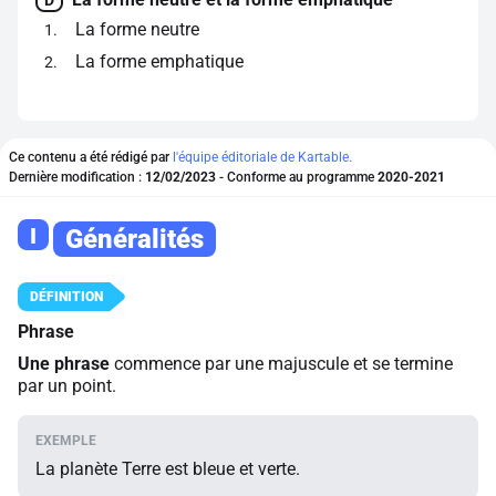
D
La forme neutre
1
La forme emphatique
2
Ce contenu a été rédigé par
l'équipe éditoriale de Kartable.
Dernière modification :
12/02/2023
- Conforme au programme
2020-2021
I
Généralités
Phrase
Une phrase
commence par une majuscule et se termine
par un point.
La planète Terre est bleue et verte.