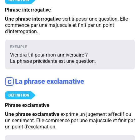
Phrase interrogative
Une phrase interrogative
sert à poser une question. Elle
commence par une majuscule et finit par un point
d'interrogation.
Viendra-t-il pour mon anniversaire ?
La phrase précédente est une question.
La phrase exclamative
C
Phrase exclamative
Une phrase exclamative
exprime un jugement affectif ou
un sentiment. Elle commence par une majuscule et finit par
un point d'exclamation.