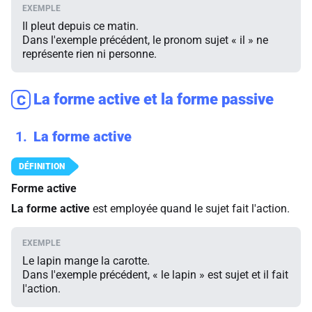
Il pleut depuis ce matin.
Dans l'exemple précédent, le pronom sujet « il » ne
représente rien ni personne.
La forme active et la forme passive
C
1
La forme active
Forme active
La forme active
est employée quand le sujet fait l'action.
Le lapin mange la carotte.
Dans l'exemple précédent, « le lapin » est sujet et il fait
l'action.