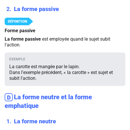
2
La forme passive
Forme passive
La forme passive
est employée quand le sujet subit
l'action.
La carotte est mangée par le lapin.
Dans l'exemple précédent, « la carotte » est sujet et
subit l'action.
La forme neutre et la forme
D
emphatique
1
La forme neutre