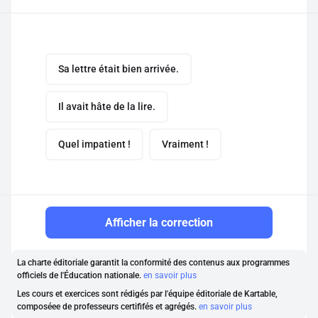
Sa lettre était bien arrivée.
Il avait hâte de la lire.
Quel impatient !
Vraiment !
Afficher la correction
La charte éditoriale garantit la conformité des contenus aux programmes
officiels de l'Éducation nationale.
en savoir plus
Les cours et exercices sont rédigés par l'équipe éditoriale de Kartable,
composéee de professeurs certififés et agrégés.
en savoir plus