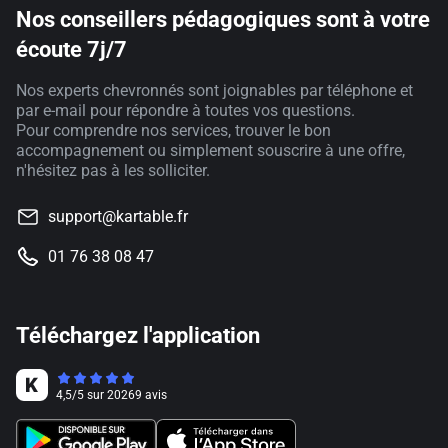
Nos conseillers pédagogiques sont à votre
écoute 7j/7
Nos experts chevronnés sont joignables par téléphone et
par e-mail pour répondre à toutes vos questions.
Pour comprendre nos services, trouver le bon
accompagnement ou simplement souscrire à une offre,
n'hésitez pas à les solliciter.
support@kartable.fr
01 76 38 08 47
Téléchargez l'application
4,5
/
5
sur
20269
avis