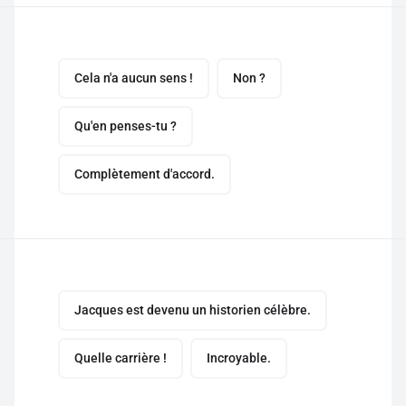
Cela n'a aucun sens !
Non ?
Qu'en penses-tu ?
Complètement d'accord.
Jacques est devenu un historien célèbre.
Quelle carrière !
Incroyable.