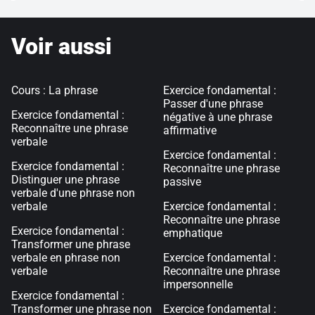
Voir aussi
Cours : La phrase
Exercice fondamental :
Passer d'une phrase
Exercice fondamental :
négative à une phrase
Reconnaître une phrase
affirmative
verbale
Exercice fondamental :
Exercice fondamental :
Reconnaître une phrase
Distinguer une phrase
passive
verbale d'une phrase non
verbale
Exercice fondamental :
Reconnaître une phrase
Exercice fondamental :
emphatique
Transformer une phrase
verbale en phrase non
Exercice fondamental :
verbale
Reconnaître une phrase
impersonnelle
Exercice fondamental :
Transformer une phrase non
Exercice fondamental :