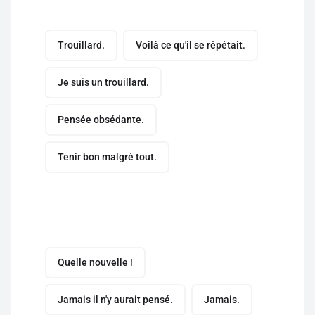
Trouillard.
Voilà ce qu'il se répétait.
Je suis un trouillard.
Pensée obsédante.
Tenir bon malgré tout.
Quelle nouvelle !
Jamais il n'y aurait pensé.
Jamais.