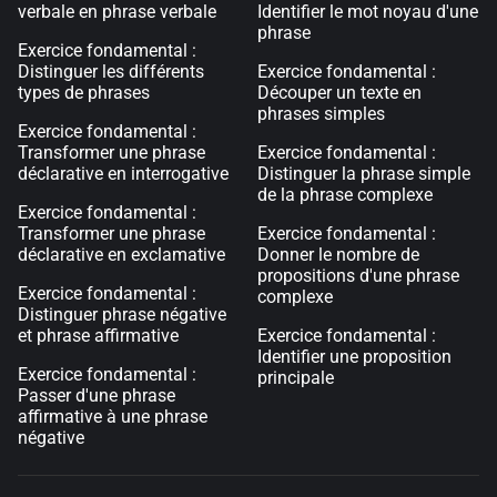
verbale en phrase verbale
Identifier le mot noyau d'une
phrase
Exercice fondamental :
Distinguer les différents
Exercice fondamental :
types de phrases
Découper un texte en
phrases simples
Exercice fondamental :
Transformer une phrase
Exercice fondamental :
déclarative en interrogative
Distinguer la phrase simple
de la phrase complexe
Exercice fondamental :
Transformer une phrase
Exercice fondamental :
déclarative en exclamative
Donner le nombre de
propositions d'une phrase
Exercice fondamental :
complexe
Distinguer phrase négative
et phrase affirmative
Exercice fondamental :
Identifier une proposition
Exercice fondamental :
principale
Passer d'une phrase
affirmative à une phrase
négative