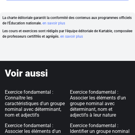
La charte éditoriale garantit la conformité des contenus aux programmes officiels
de l'Éducation nationale.
en savoir plus
Les cours et exercices sont rédigés par l'équipe éditoriale de Kartable, composéee
de professeurs certififés et agrégés.
en savoir plus
Voir aussi
Exercice fondamental :
Exercice fondamental :
Connaître les
Associer les éléments d'un
caractéristiques d'un groupe
groupe nominal avec
nominal avec déterminant,
déterminant, nom et
nom et adjectifs
adjectifs à leur nature
Exercice fondamental :
Exercice fondamental :
Associer les éléments d'un
Identifier un groupe nominal