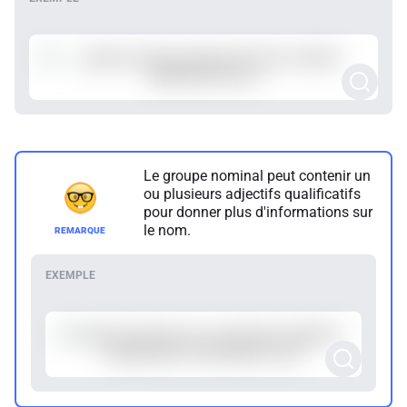
Le groupe nominal peut contenir un
ou plusieurs adjectifs qualificatifs
pour donner plus d'informations sur
le nom.