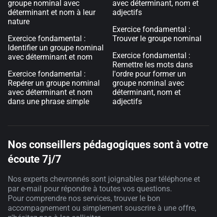
groupe nominal avec
avec déterminant, nom et
déterminant et nom à leur
adjectifs
nature
Exercice fondamental :
Exercice fondamental :
Trouver le groupe nominal
Identifier un groupe nominal
Exercice fondamental :
avec déterminant et nom
Remettre les mots dans
Exercice fondamental :
l'ordre pour former un
Repérer un groupe nominal
groupe nominal avec
avec déterminant et nom
déterminant, nom et
dans une phrase simple
adjectifs
Nos conseillers pédagogiques sont à votre
écoute 7j/7
Nos experts chevronnés sont joignables par téléphone et
par e-mail pour répondre à toutes vos questions.
Pour comprendre nos services, trouver le bon
accompagnement ou simplement souscrire à une offre,