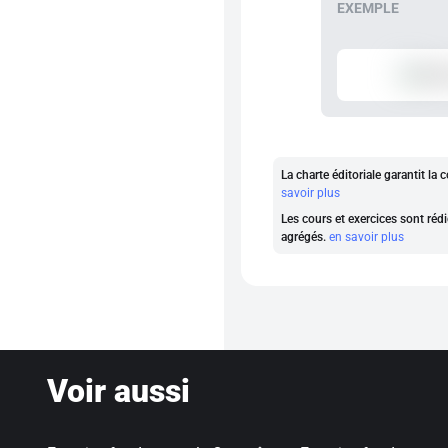
La charte éditoriale garantit l
savoir plus
Les cours et exercices sont rédi
agrégés.
en savoir plus
Voir aussi