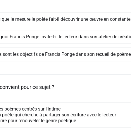
 quelle mesure le poète fait-il découvrir une œuvre en constante
uoi Francis Ponge invite-t-il le lecteur dans son atelier de créati
s sont les objectifs de Francis Ponge dans son recueil de poème
convient pour ce sujet ?
es poèmes centrés sur l'intime
 poète qui cherche à partager son écriture avec le lecteur
rire pour renouveler le genre poétique