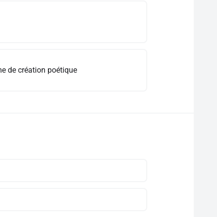
e de création poétique