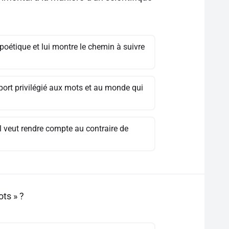
 poétique et lui montre le chemin à suivre
pport privilégié aux mots et au monde qui
l veut rendre compte au contraire de
ts » ?