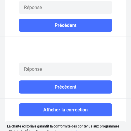
Précédent
Précédent
Afficher la correction
La charte éditoriale garantit la conformité des contenus aux programmes