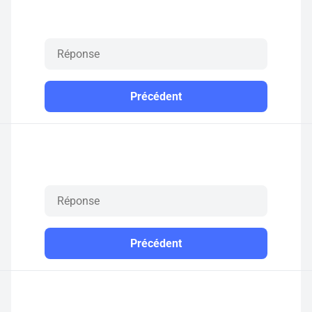
Précédent
Précédent