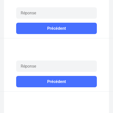
Précédent
Précédent