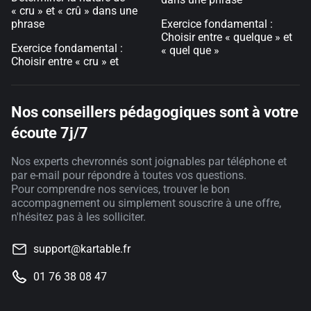
« cru » et « crû » dans une
phrase
Exercice fondamental :
Choisir entre « quelque » et
Exercice fondamental :
« quel que »
Choisir entre « cru » et
Nos conseillers pédagogiques sont à votre
écoute 7j/7
Nos experts chevronnés sont joignables par téléphone et
par e-mail pour répondre à toutes vos questions.
Pour comprendre nos services, trouver le bon
accompagnement ou simplement souscrire à une offre,
n'hésitez pas à les solliciter.
support@kartable.fr
01 76 38 08 47