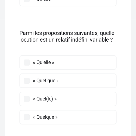
Parmi les propositions suivantes, quelle
locution est un relatif indéfini variable ?
« Qu'elle »
« Quel que »
« Quel(le) »
« Quelque »