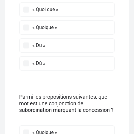
« Quoi que »
« Quoique »
« Du »
« Dû »
Parmi les propositions suivantes, quel
mot est une conjonction de
subordination marquant la concession ?
« Quoique »