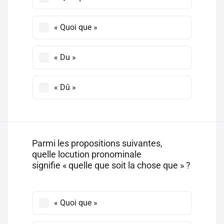
« Quoi que »
« Du »
« Dû »
Parmi les propositions suivantes,
quelle locution pronominale
signifie « quelle que soit la chose que » ?
« Quoi que »