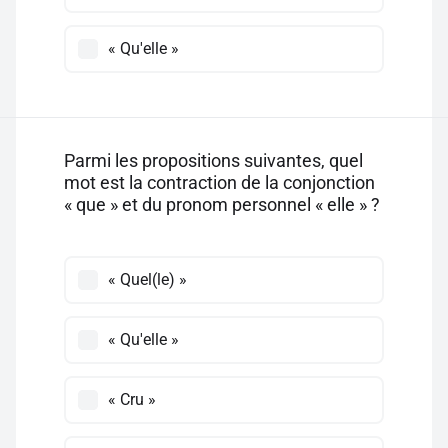
« Qu'elle »
Parmi les propositions suivantes, quel
mot est la contraction de la conjonction
« que » et du pronom personnel « elle » ?
« Quel(le) »
« Qu'elle »
« Cru »