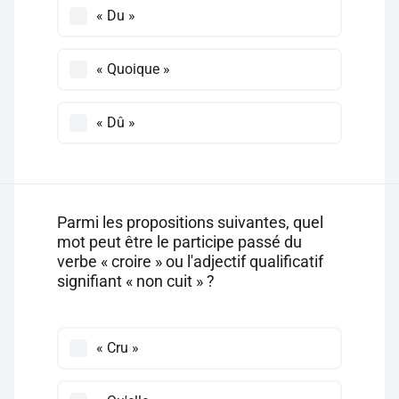
« Du »
« Quoique »
« Dû »
Parmi les propositions suivantes, quel
mot peut être le participe passé du
verbe « croire » ou l'adjectif qualificatif
signifiant « non cuit » ?
« Cru »