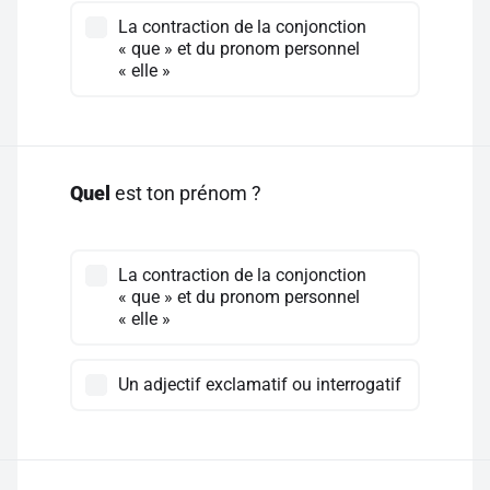
La contraction de la conjonction
« que » et du pronom personnel
« elle »
Quel
est ton prénom ?
La contraction de la conjonction
« que » et du pronom personnel
« elle »
Un adjectif exclamatif ou interrogatif