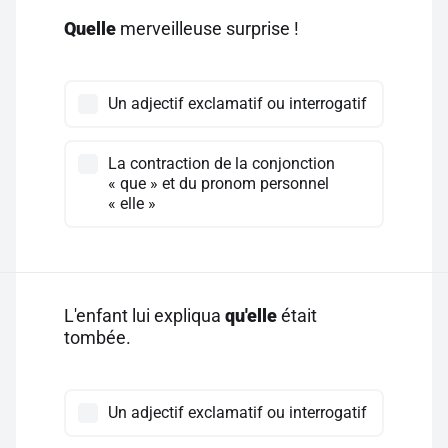
Quelle
merveilleuse surprise !
Un adjectif exclamatif ou interrogatif
La contraction de la conjonction
« que » et du pronom personnel
« elle »
L'enfant lui expliqua
qu'elle
était
tombée.
Un adjectif exclamatif ou interrogatif