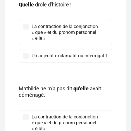
Quelle
drôle d'histoire !
La contraction de la conjonction
« que » et du pronom personnel
« elle »
Un adjectif exclamatif ou interrogatif
Mathilde ne m'a pas dit
qu'elle
avait
déménagé.
La contraction de la conjonction
« que » et du pronom personnel
« elle »