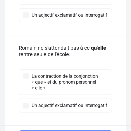
Un adjectif exclamatif ou interrogatif
Romain ne s'attendait pas à ce
qu'elle
rentre seule de l'école.
La contraction de la conjonction
« que » et du pronom personnel
« elle »
Un adjectif exclamatif ou interrogatif