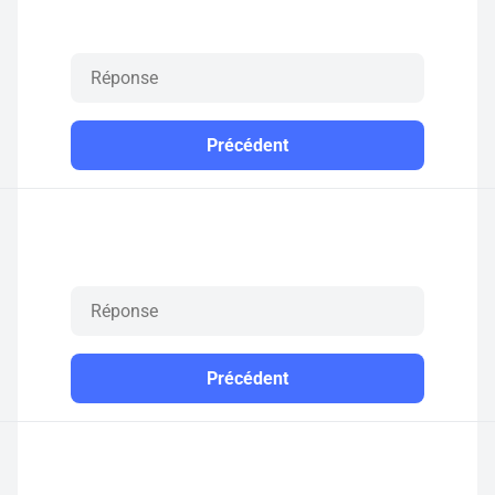
Précédent
Précédent