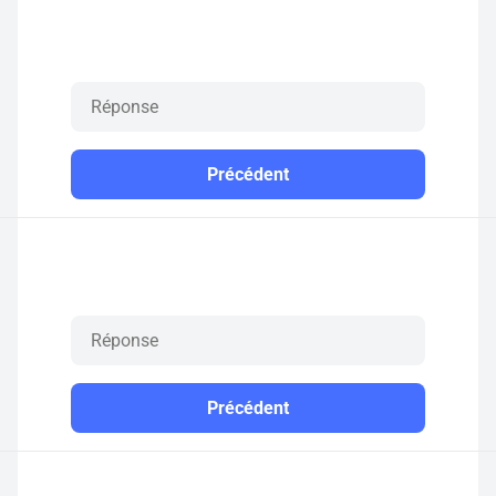
Précédent
Précédent