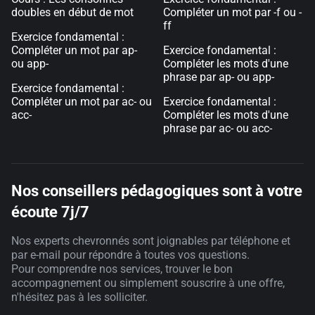
doubles en début de mot
Compléter un mot par -f ou -
ff
Exercice fondamental :
Compléter un mot par ap-
Exercice fondamental :
ou app-
Compléter les mots d'une
phrase par ap- ou app-
Exercice fondamental :
Compléter un mot par ac- ou
Exercice fondamental :
acc-
Compléter les mots d'une
phrase par ac- ou acc-
Nos conseillers pédagogiques sont à votre
écoute 7j/7
Nos experts chevronnés sont joignables par téléphone et
par e-mail pour répondre à toutes vos questions.
Pour comprendre nos services, trouver le bon
accompagnement ou simplement souscrire à une offre,
n'hésitez pas à les solliciter.