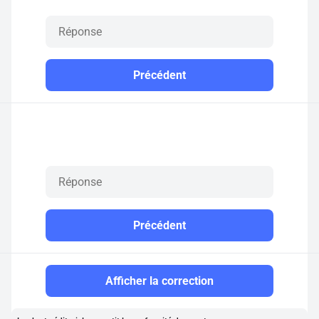
Précédent
Précédent
Afficher la correction