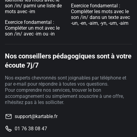
son /in/ parmi une liste de
Exercice fondamental :
mots avec -im
Compléter les mots avec le
son /in/ dans un texte avec
Exercice fondamental :
-un, -en, -aim, -yn, -um, -aim
Compléter un mot avec le
son /in/ avec -im ou -in
Nos conseillers pédagogiques sont à votre
écoute 7j/7
Nos experts chevronnés sont joignables par téléphone et
par e-mail pour répondre à toutes vos questions.
Pour comprendre nos services, trouver le bon
accompagnement ou simplement souscrire à une offre,
n'hésitez pas à les solliciter.
support@kartable.fr
01 76 38 08 47