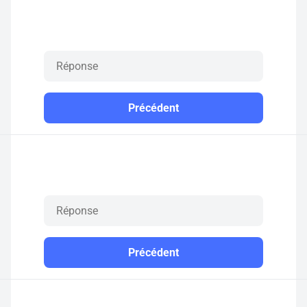
Précédent
Précédent