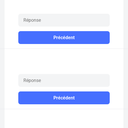
Précédent
Précédent