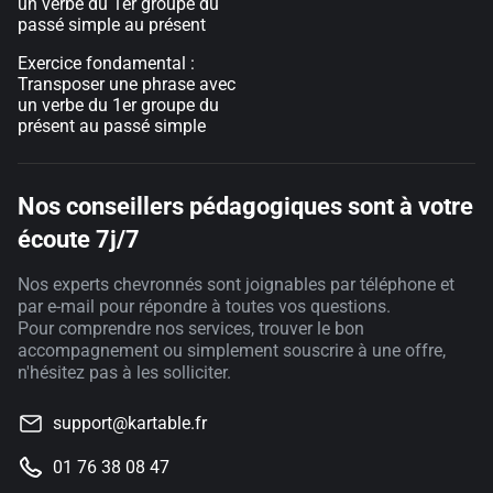
un verbe du 1er groupe du
passé simple au présent
Exercice fondamental :
Transposer une phrase avec
un verbe du 1er groupe du
présent au passé simple
Nos conseillers pédagogiques sont à votre
écoute 7j/7
Nos experts chevronnés sont joignables par téléphone et
par e-mail pour répondre à toutes vos questions.
Pour comprendre nos services, trouver le bon
accompagnement ou simplement souscrire à une offre,
n'hésitez pas à les solliciter.
support@kartable.fr
01 76 38 08 47