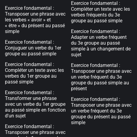
Exercice fondamental :
Exercice fondamental :
Compléter un texte avec les
Transposer une phrase avec
verbes fréquents du 3e
les verbes « avoir » et
groupe au passé simple
« être » du présent au passé
simple
Exercice fondamental :
Adapter un verbe fréquent
Exercice fondamental :
du 3e groupe au passé
Conjuguer un verbe du 1er
simple à un changement de
groupe au passé simple
sujet
Exercice fondamental :
Exercice fondamental :
Compléter un texte avec les
Transposer une phrase avec
verbes du 1er groupe au
un verbe fréquent du 3e
passé simple
groupe du passé simple au
présent
Exercice fondamental :
Transformer une phrase
Exercice fondamental :
avec un verbe du 1er groupe
Transposer une phrase avec
au passé simple en fonction
un verbe fréquent du 3e
d'un sujet
groupe du présent au passé
simple
Exercice fondamental :
Transposer une phrase avec