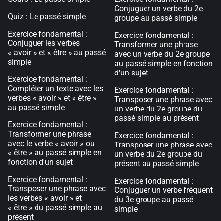
Conjuguer un verbe du 2e
Quiz : Le passé simple
groupe au passé simple
Exercice fondamental :
Exercice fondamental :
Conjuguer les verbes
Transformer une phrase
« avoir » et « être » au passé
avec un verbe du 2e groupe
simple
au passé simple en fonction
d'un sujet
Exercice fondamental :
Compléter un texte avec les
Exercice fondamental :
verbes « avoir » et « être »
Transposer une phrase avec
au passé simple
un verbe du 2e groupe du
passé simple au présent
Exercice fondamental :
Transformer une phrase
Exercice fondamental :
avec le verbe « avoir » ou
Transposer une phrase avec
« être » au passé simple en
un verbe du 2e groupe du
fonction d'un sujet
présent au passé simple
Exercice fondamental :
Exercice fondamental :
Transposer une phrase avec
Conjuguer un verbe fréquent
les verbes « avoir » et
du 3e groupe au passé
« être » du passé simple au
simple
présent