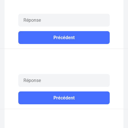
Précédent
Précédent