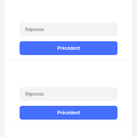
Précédent
Précédent