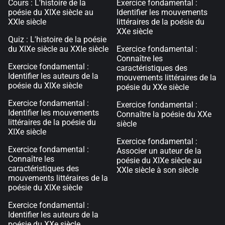
Cours : L'histoire de la
Exercice fondamental :
poésie du XIXe siècle au
Identifier les mouvements
XXIe siècle
littéraires de la poésie du
XXe siècle
Quiz : L'histoire de la poésie
du XIXe siècle au XXIe siècle
Exercice fondamental :
Connaître les
Exercice fondamental :
caractéristiques des
Identifier les auteurs de la
mouvements littéraires de la
poésie du XIXe siècle
poésie du XXe siècle
Exercice fondamental :
Exercice fondamental :
Identifier les mouvements
Connaître la poésie du XXe
littéraires de la poésie du
siècle
XIXe siècle
Exercice fondamental :
Exercice fondamental :
Associer un auteur de la
Connaître les
poésie du XIXe siècle au
caractéristiques des
XXIe siècle à son siècle
mouvements littéraires de la
poésie du XIXe siècle
Exercice fondamental :
Identifier les auteurs de la
poésie du XXe siècle