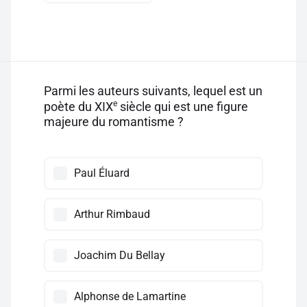
Parmi les auteurs suivants, lequel est un
e
poète du XIX
siècle qui est une figure
majeure du romantisme ?
Paul Éluard
Arthur Rimbaud
Joachim Du Bellay
Alphonse de Lamartine