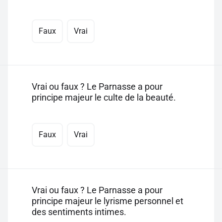
Faux
Vrai
Vrai ou faux ? Le Parnasse a pour
principe majeur le culte de la beauté.
Faux
Vrai
Vrai ou faux ? Le Parnasse a pour
principe majeur le lyrisme personnel et
des sentiments intimes.