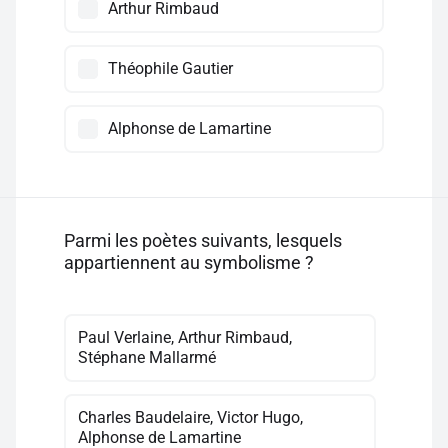
Arthur Rimbaud
Théophile Gautier
Alphonse de Lamartine
Parmi les poètes suivants, lesquels
appartiennent au symbolisme ?
Paul Verlaine, Arthur Rimbaud,
Stéphane Mallarmé
Charles Baudelaire, Victor Hugo,
Alphonse de Lamartine