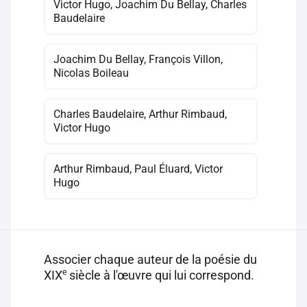
Victor Hugo, Joachim Du Bellay, Charles
Baudelaire
Joachim Du Bellay, François Villon,
Nicolas Boileau
Charles Baudelaire, Arthur Rimbaud,
Victor Hugo
Arthur Rimbaud, Paul Éluard, Victor
Hugo
Associer chaque auteur de la poésie du
e
XIX
siècle à l'œuvre qui lui correspond.