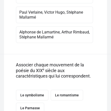
Paul Verlaine, Victor Hugo, Stéphane
Mallarmé
Alphonse de Lamartine, Arthur Rimbaud,
Stéphane Mallarmé
Associer chaque mouvement de la
e
poésie du XIX
siècle aux
caractéristiques qui lui correspondent.
Le symbolisme
Le romantisme
Le Parnasse