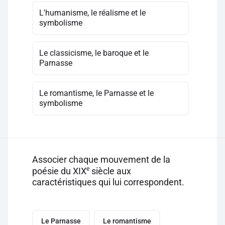
L'humanisme, le réalisme et le
symbolisme
Le classicisme, le baroque et le
Parnasse
Le romantisme, le Parnasse et le
symbolisme
Associer chaque mouvement de la
e
poésie du XIX
siècle aux
caractéristiques qui lui correspondent.
Le Parnasse
Le romantisme