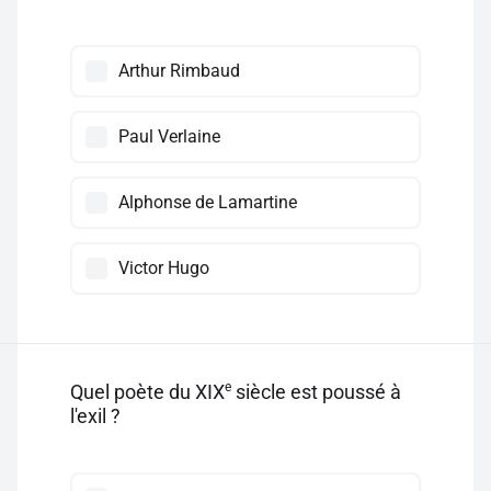
Arthur Rimbaud
Paul Verlaine
Alphonse de Lamartine
Victor Hugo
e
Quel poète du XIX
siècle est poussé à
l'exil ?