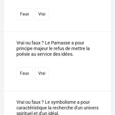
Faux
Vrai
Vrai ou faux ? Le Parnasse a pour
principe majeur le refus de mettre la
poésie au service des idées.
Faux
Vrai
Vrai ou faux ? Le symbolisme a pour
caractéristique la recherche d'un univers
spirituel et d'un idéal.