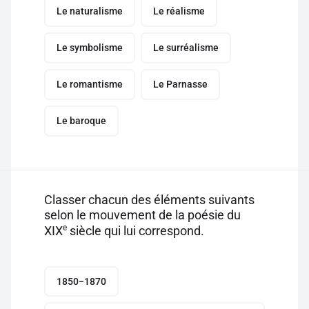
Le naturalisme
Le réalisme
Le symbolisme
Le surréalisme
Le romantisme
Le Parnasse
Le baroque
Classer chacun des éléments suivants
selon le mouvement de la poésie du
e
XIX
siècle qui lui correspond.
1850−1870