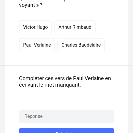
voyant » ?
Victor Hugo
Arthur Rimbaud
Paul Verlaine
Charles Baudelaire
Compléter ces vers de Paul Verlaine en
écrivant le mot manquant.