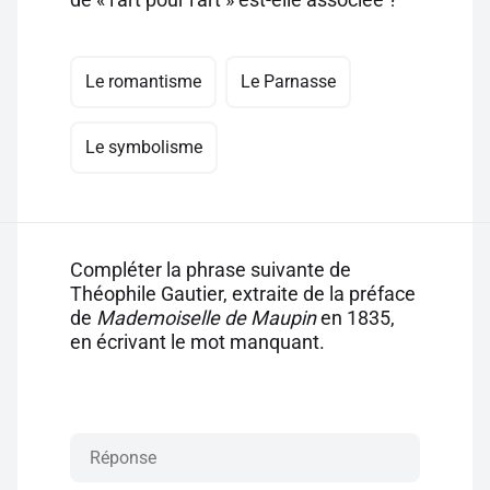
Le romantisme
Le Parnasse
Le symbolisme
Compléter la phrase suivante de
Théophile Gautier, extraite de la préface
de
Mademoiselle de Maupin
en 1835,
en écrivant le mot manquant.