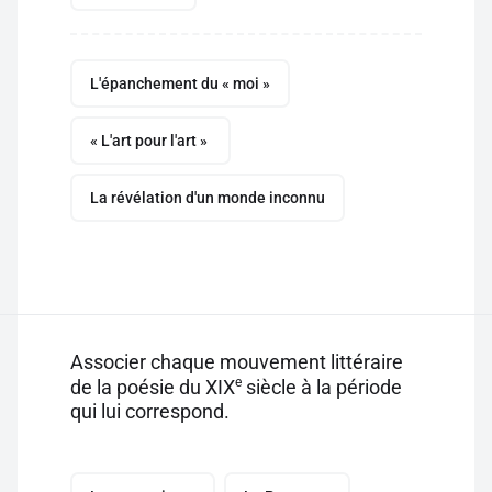
L'épanchement du « moi »
« L'art pour l'art »
La révélation d'un monde inconnu
Associer chaque mouvement littéraire
e
de la poésie du XIX
siècle à la période
qui lui correspond.