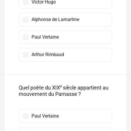
Victor Hugo
Alphonse de Lamartine
Paul Verlaine
Arthur Rimbaud
e
Quel poète du XIX
siècle appartient au
mouvement du Parnasse ?
Paul Verlaine