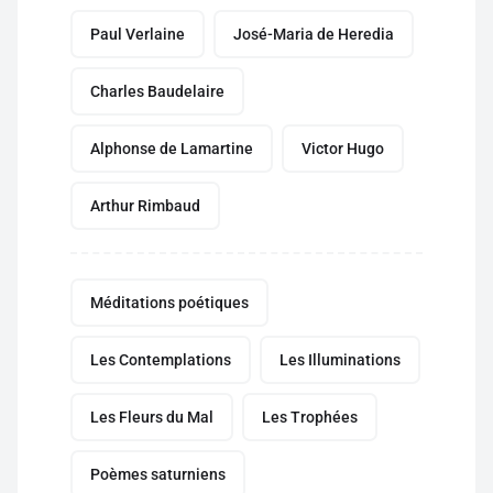
Paul Verlaine
José-Maria de Heredia
Charles Baudelaire
Alphonse de Lamartine
Victor Hugo
Arthur Rimbaud
Méditations poétiques
Les Contemplations
Les Illuminations
Les Fleurs du Mal
Les Trophées
Poèmes saturniens