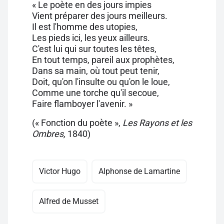
« Le poète en des jours impies
Vient préparer des jours meilleurs.
Il est l'homme des utopies,
Les pieds ici, les yeux ailleurs.
C'est lui qui sur toutes les têtes,
En tout temps, pareil aux prophètes,
Dans sa main, où tout peut tenir,
Doit, qu'on l'insulte ou qu'on le loue,
Comme une torche qu'il secoue,
Faire flamboyer l'avenir. »
(« Fonction du poète »,
Les Rayons et les
Ombres,
1840)
Victor Hugo
Alphonse de Lamartine
Alfred de Musset