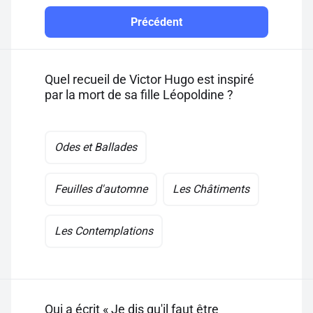
Précédent
Quel recueil de Victor Hugo est inspiré
par la mort de sa fille Léopoldine ?
Odes et Ballades
Feuilles d'automne
Les Châtiments
Les Contemplations
Qui a écrit « Je dis qu'il faut être