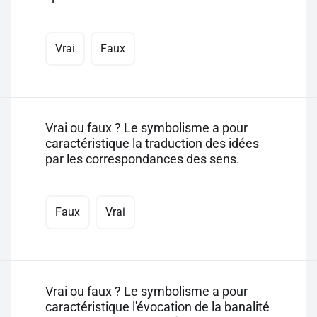
Vrai
Faux
Vrai ou faux ? Le symbolisme a pour
caractéristique la traduction des idées
par les correspondances des sens.
Faux
Vrai
Vrai ou faux ? Le symbolisme a pour
caractéristique l'évocation de la banalité