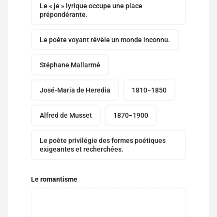
Le « je » lyrique occupe une place
prépondérante.
Le poète voyant révèle un monde inconnu.
Stéphane Mallarmé
José-Maria de Heredia
1810−1850
Alfred de Musset
1870−1900
Le poète privilégie des formes poétiques
exigeantes et recherchées.
Le romantisme