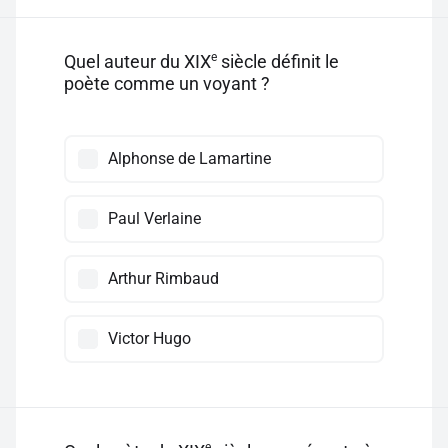
e
Quel auteur du XIX
siècle définit le
poète comme un voyant ?
Alphonse de Lamartine
Paul Verlaine
Arthur Rimbaud
Victor Hugo
e