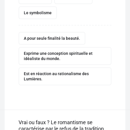
Le symbolisme
A pour seule finalité la beauté.
Exprime une conception spirituelle et
idéaliste du monde.
Est en réaction au rationalisme des
Lumières.
Vrai ou faux ? Le romantisme se
caractérise par le refus de la tradition.