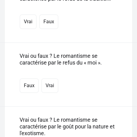
Vrai
Faux
Vrai ou faux ? Le romantisme se
caractérise par le refus du « moi ».
Faux
Vrai
Vrai ou faux ? Le romantisme se
caractérise par le goût pour la nature et
l'exotisme.