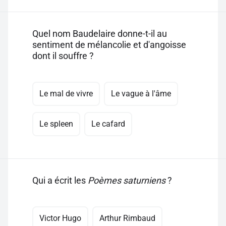
Quel nom Baudelaire donne-t-il au
sentiment de mélancolie et d'angoisse
dont il souffre ?
Le mal de vivre
Le vague à l'âme
Le spleen
Le cafard
Qui a écrit les
Poèmes saturniens
?
Victor Hugo
Arthur Rimbaud