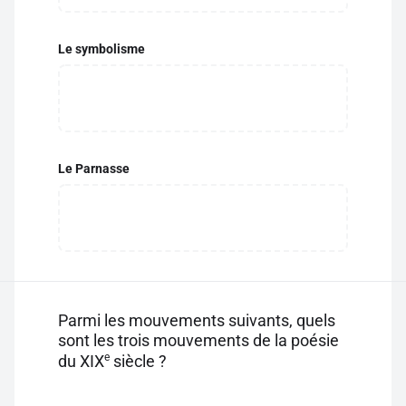
Le symbolisme
Le Parnasse
Parmi les mouvements suivants, quels
sont les trois mouvements de la poésie
e
du XIX
siècle ?