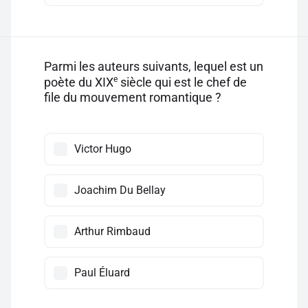
Parmi les auteurs suivants, lequel est un
e
poète du XIX
siècle qui est le chef de
file du mouvement romantique ?
Victor Hugo
Joachim Du Bellay
Arthur Rimbaud
Paul Éluard