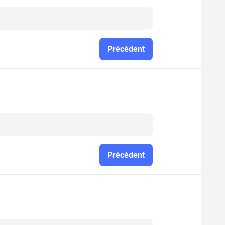
Précédent
Précédent