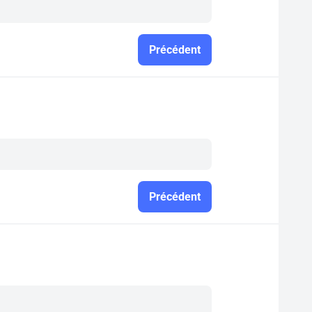
Précédent
Précédent