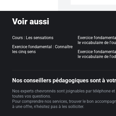
Voir aussi
Cours : Les sensations
Exercice fondamental
le vocabulaire de l'ou
Exercice fondamental : Connaître
les cinq sens
Exercice fondamental
le vocabulaire de l'o
Nos conseillers pédagogiques sont à votr
Nos experts chevronnés sont joignables par téléphone et 
toutes vos questions.
Pour comprendre nos services, trouver le bon accompag
à une offre, n'hésitez pas à les solliciter.