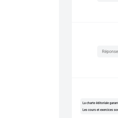
La charte éditoriale gara
Les cours et exercices so