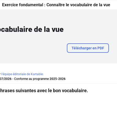
Exercice fondamental :
Connaître le vocabulaire de la vue
ocabulaire de la vue
Télécharger en PDF
r
l'équipe éditoriale de Kartable.
07/2026
- Conforme au programme
2025-2026
hrases suivantes avec le bon vocabulaire.