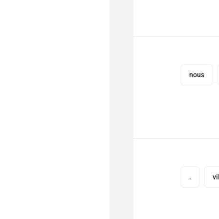
nous
.
vi