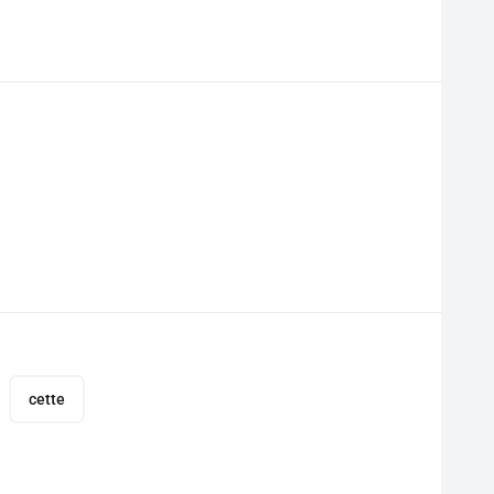
cette