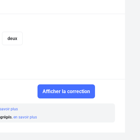
deux
Afficher la correction
savoir plus
 agrégés.
en savoir plus