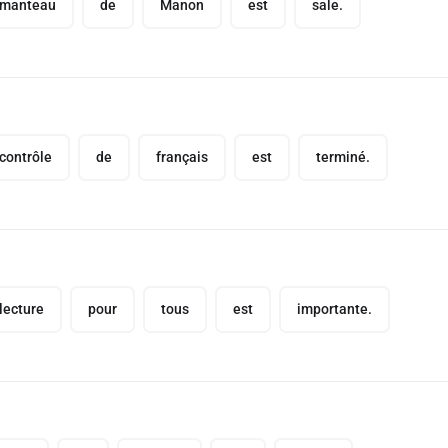
manteau
de
Manon
est
sale.
contrôle
de
français
est
terminé.
lecture
pour
tous
est
importante.