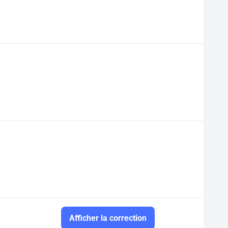
Afficher la correction