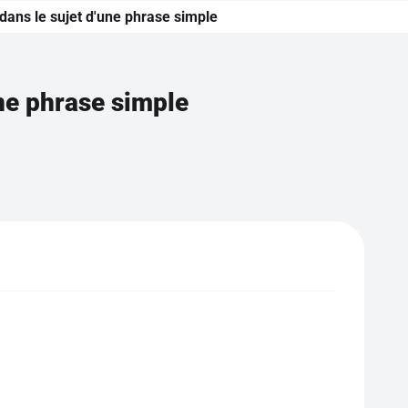
dans le sujet d'une phrase simple
ne phrase simple