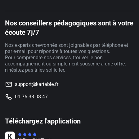
Nos conseillers pédagogiques sont à votre
écoute 7j/7
Nos experts chevronnés sont joignables par téléphone et
par e-mail pour répondre à toutes vos questions.
Pour comprendre nos services, trouver le bon
accompagnement ou simplement souscrire à une offre,
n'hésitez pas à les solliciter.
support@kartable.fr
01 76 38 08 47
Téléchargez l'application