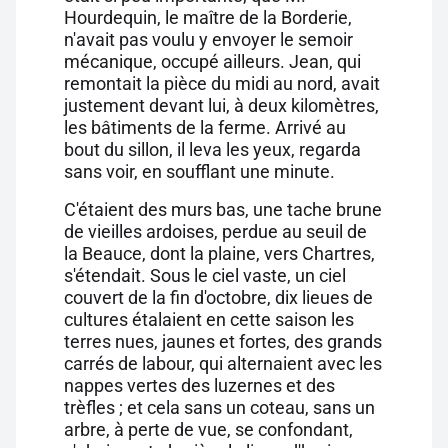
Hourdequin, le maître de la Borderie,
n'avait pas voulu y envoyer le semoir
mécanique, occupé ailleurs. Jean, qui
remontait la pièce du midi au nord, avait
justement devant lui, à deux kilomètres,
les bâtiments de la ferme. Arrivé au
bout du sillon, il leva les yeux, regarda
sans voir, en soufflant une minute.
C'étaient des murs bas, une tache brune
de vieilles ardoises, perdue au seuil de
la Beauce, dont la plaine, vers Chartres,
s'étendait. Sous le ciel vaste, un ciel
couvert de la fin d'octobre, dix lieues de
cultures étalaient en cette saison les
terres nues, jaunes et fortes, des grands
carrés de labour, qui alternaient avec les
nappes vertes des luzernes et des
trèfles ; et cela sans un coteau, sans un
arbre, à perte de vue, se confondant,