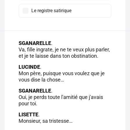
Le registre satirique
SGANARELLE
.
Va, fille ingrate, je ne te veux plus parler,
et je te laisse dans ton obstination.
LUCINDE
.
Mon père, puisque vous voulez que je
vous dise la chose…
SGANARELLE
.
Oui, je perds toute l'amitié que j'avais
pour toi.
LISETTE
.
Monsieur, sa tristesse…