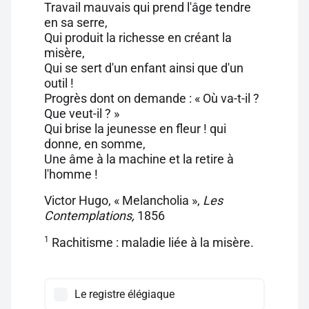
Travail mauvais qui prend l'âge tendre
en sa serre,
Qui produit la richesse en créant la
misère,
Qui se sert d'un enfant ainsi que d'un
outil !
Progrès dont on demande : « Où va-t-il ?
Que veut-il ? »
Qui brise la jeunesse en fleur ! qui
donne, en somme,
Une âme à la machine et la retire à
l'homme !
Victor Hugo, « Melancholia »,
Les
Contemplations,
1856
1
Rachitisme : maladie liée à la misère.
Le registre élégiaque