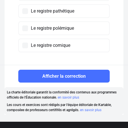
Le registre pathétique
Le registre polémique
Le registre comique
Afficher la correction
La charte éditoriale garantit la conformité des contenus aux programmes
officiels de l'Éducation nationale.
en savoir plus
Les cours et exercices sont rédigés par l'équipe éditoriale de Kartable,
composéee de professeurs certififés et agrégés.
en savoir plus