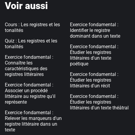
Voir aussi
Cours : Les registres et les
Exercice fondamental :
tonalités
Identifier le registre
dominant dans un texte
Quiz : Les registres et les
tonalités
Exercice fondamental :
Étudier les registres
Exercice fondamental :
littéraires d'un texte
Connaître les
poétique
caractéristiques des
registres littéraires
Exercice fondamental :
Étudier les registres
Exercice fondamental :
littéraires d'un récit
Associer un procédé
littéraire au registre qu'il
Exercice fondamental :
représente
Étudier les registres
littéraires d'un texte théâtral
Exercice fondamental :
Relever les marqueurs d'un
registre littéraire dans un
texte