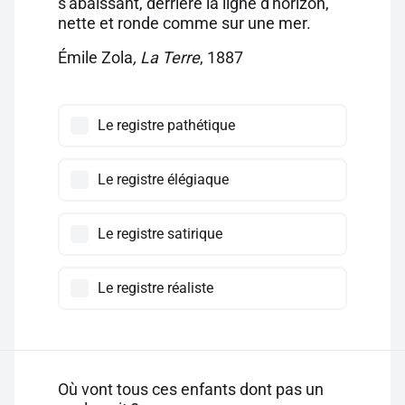
s'abaissant, derrière la ligne d'horizon,
nette et ronde comme sur une mer.
Émile Zola
, La Terre
, 1887
Le registre pathétique
Le registre élégiaque
Le registre satirique
Le registre réaliste
Où vont tous ces enfants dont pas un