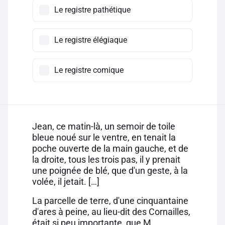
Le registre pathétique
Le registre élégiaque
Le registre comique
Jean, ce matin-là, un semoir de toile
bleue noué sur le ventre, en tenait la
poche ouverte de la main gauche, et de
la droite, tous les trois pas, il y prenait
une poignée de blé, que d'un geste, à la
volée, il jetait. […]
La parcelle de terre, d'une cinquantaine
d'ares à peine, au lieu-dit des Cornailles,
était si peu importante, que M.