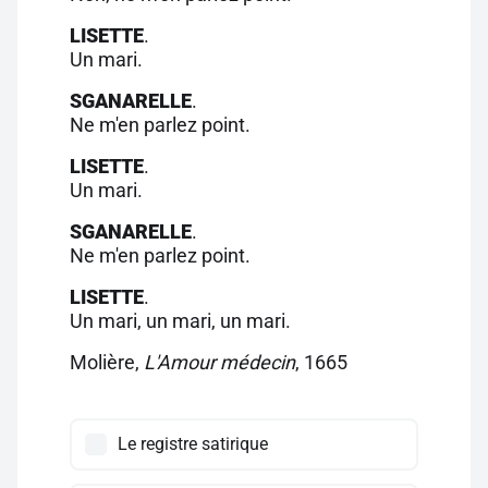
LISETTE
.
Un mari.
SGANARELLE
.
Ne m'en parlez point.
LISETTE
.
Un mari.
SGANARELLE
.
Ne m'en parlez point.
LISETTE
.
Un mari, un mari, un mari.
Molière,
L'Amour médecin
, 1665
Le registre satirique