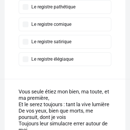
Le registre pathétique
Le registre comique
Le registre satirique
Le registre élégiaque
Vous seule étiez mon bien, ma toute, et
ma première,
Et le serez toujours : tant la vive lumière
De vos yeux, bien que morts, me
poursuit, dont je vois
Toujours leur simulacre errer autour de
moi.