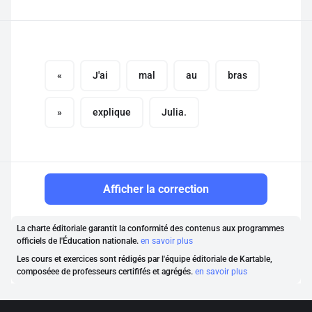
«
J'ai
mal
au
bras
»
explique
Julia.
Afficher la correction
La charte éditoriale garantit la conformité des contenus aux programmes
officiels de l'Éducation nationale.
en savoir plus
Les cours et exercices sont rédigés par l'équipe éditoriale de Kartable,
composéee de professeurs certififés et agrégés.
en savoir plus