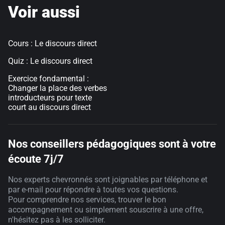
Voir aussi
Cours : Le discours direct
Quiz : Le discours direct
Exercice fondamental :
Changer la place des verbes
introducteurs pour texte
court au discours direct
Nos conseillers pédagogiques sont à votre
écoute 7j/7
Nos experts chevronnés sont joignables par téléphone et
par e-mail pour répondre à toutes vos questions.
Pour comprendre nos services, trouver le bon
accompagnement ou simplement souscrire à une offre,
n'hésitez pas à les solliciter.