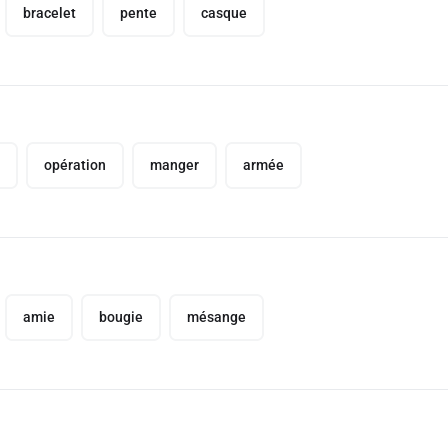
bracelet
pente
casque
opération
manger
armée
amie
bougie
mésange