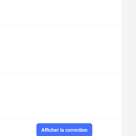
Afficher la correction