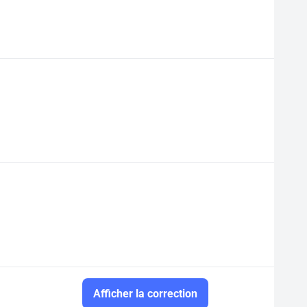
Afficher la correction