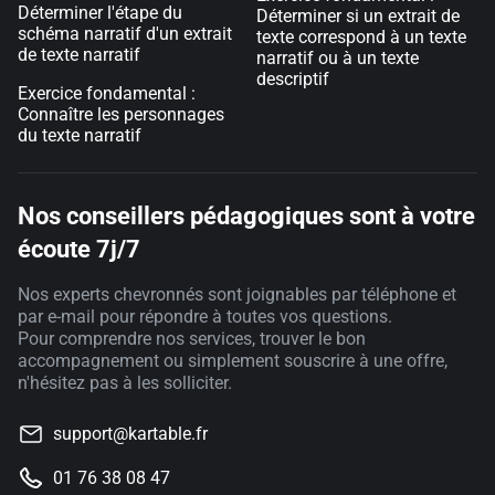
Déterminer l'étape du
Déterminer si un extrait de
schéma narratif d'un extrait
texte correspond à un texte
de texte narratif
narratif ou à un texte
descriptif
Exercice fondamental :
Connaître les personnages
du texte narratif
Nos conseillers pédagogiques sont à votre
écoute 7j/7
Nos experts chevronnés sont joignables par téléphone et
par e-mail pour répondre à toutes vos questions.
Pour comprendre nos services, trouver le bon
accompagnement ou simplement souscrire à une offre,
n'hésitez pas à les solliciter.
support@kartable.fr
01 76 38 08 47