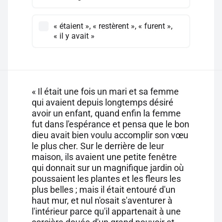
« étaient », « restèrent », « furent »,
« il y avait »
« Il était une fois un mari et sa femme
qui avaient depuis longtemps désiré
avoir un enfant, quand enfin la femme
fut dans l'espérance et pensa que le bon
dieu avait bien voulu accomplir son vœu
le plus cher. Sur le derrière de leur
maison, ils avaient une petite fenêtre
qui donnait sur un magnifique jardin où
poussaient les plantes et les fleurs les
plus belles ; mais il était entouré d'un
haut mur, et nul n'osait s'aventurer à
l'intérieur parce qu'il appartenait à une