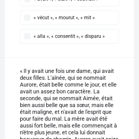
« vécut », « mourut », « mit »
« alla », « consentit », « disparu »
« Il y avait une fois une dame, qui avait
deux filles. L'aînée, qui se nommait
Aurore, était belle comme le jour, et elle
avait un assez bon caractère. La
seconde, qui se nommait Aimée, était
bien aussi belle que sa sœur, mais elle
était maligne, et n'avait de l'esprit que
pour faire du mal. La mère avait été
aussi fort belle, mais elle commençait à
n'être plus jeune, et cela lui donnait