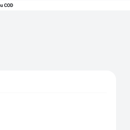
 ou COD