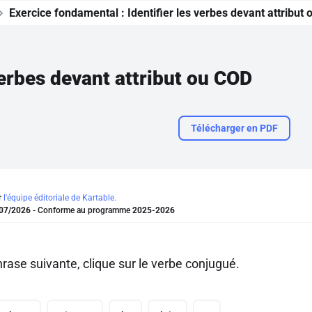
Exercice fondamental :
Identifier les verbes devant attribut
verbes devant attribut ou COD
Télécharger en PDF
r
l'équipe éditoriale de Kartable.
07/2026
- Conforme au programme
2025-2026
rase suivante, clique sur le verbe conjugué.