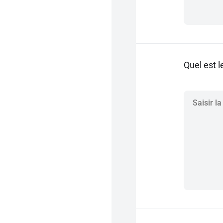
Quel est l