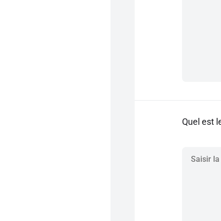
Quel est l