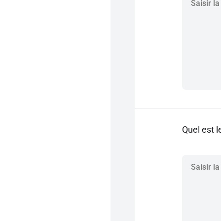
Quel est l