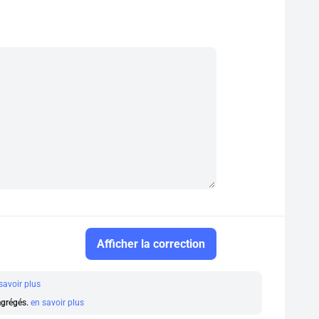
Afficher la correction
savoir plus
 agrégés.
en savoir plus