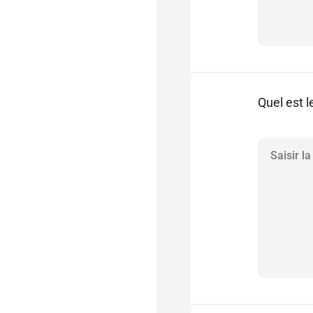
Quel est l