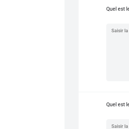
Quel est l
Quel est l