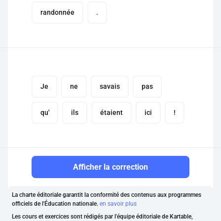
randonnée
.
Je
ne
savais
pas
qu'
ils
étaient
ici
!
Afficher la correction
La charte éditoriale garantit la conformité des contenus aux programmes
officiels de l'Éducation nationale.
en savoir plus
Les cours et exercices sont rédigés par l'équipe éditoriale de Kartable,