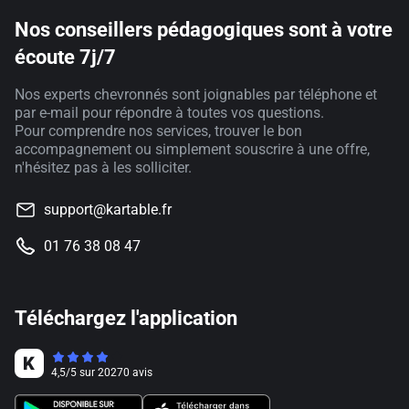
Nos conseillers pédagogiques sont à votre
écoute 7j/7
Nos experts chevronnés sont joignables par téléphone et
par e-mail pour répondre à toutes vos questions.
Pour comprendre nos services, trouver le bon
accompagnement ou simplement souscrire à une offre,
n'hésitez pas à les solliciter.
support@kartable.fr
01 76 38 08 47
Téléchargez l'application
4,5
/
5
sur
20270
avis