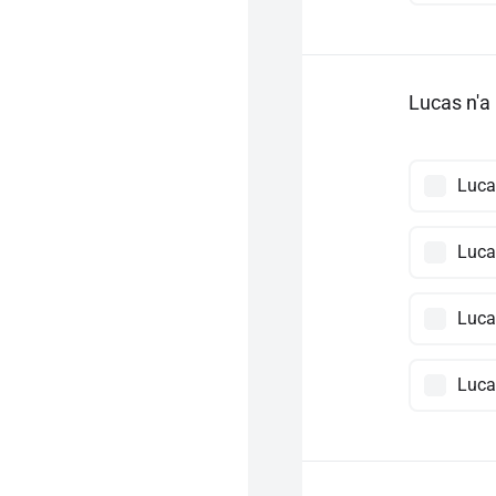
Lucas n'a 
Lucas
Lucas
Lucas
Lucas