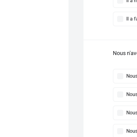
Il a 
Il a 
Nous n'av
Nous
Nous
Nous
Nous 