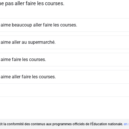
me pas aller faire les courses.
 aime beaucoup aller faire les courses.
e aime aller au supermarché.
 aime faire les courses.
 aime aller faire les courses.
ntit la conformité des contenus aux programmes officiels de l'Éducation nationale.
en 