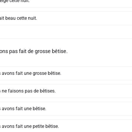
neigé cette nuit.
fait beau cette nuit.
ons pas fait de grosse bêtise.
 avons fait une grosse bêtise.
 ne faisons pas de bêtises.
 avons fait une bêtise.
avons fait une petite bêtise.