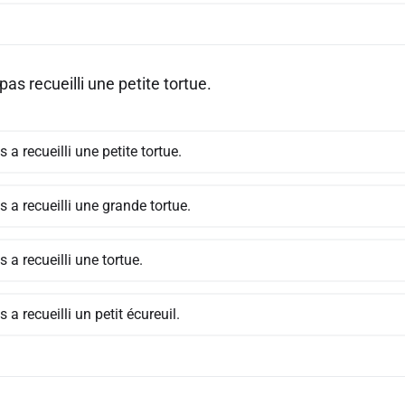
pas recueilli une petite tortue.
 a recueilli une petite tortue.
 a recueilli une grande tortue.
 a recueilli une tortue.
 a recueilli un petit écureuil.