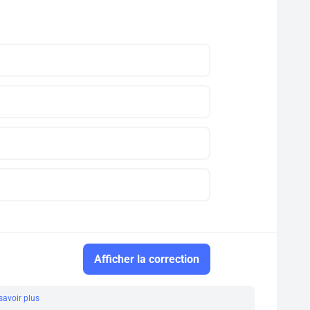
Afficher la correction
savoir plus