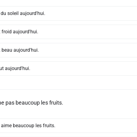
a du soleil aujourd'hui.
it froid aujourd'hui.
it beau aujourd'hui.
eut aujourd'hui.
me pas beaucoup les fruits.
 aime beaucoup les fruits.