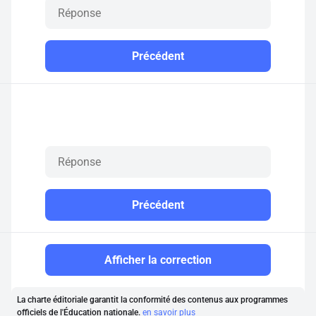
Précédent
Précédent
Afficher la correction
La charte éditoriale garantit la conformité des contenus aux programmes
officiels de l'Éducation nationale.
en savoir plus