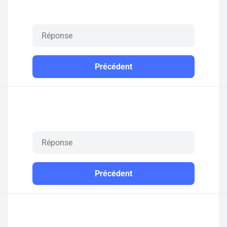
Précédent
Précédent