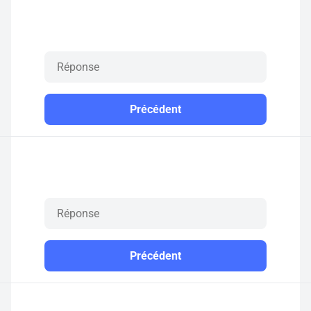
Précédent
Précédent