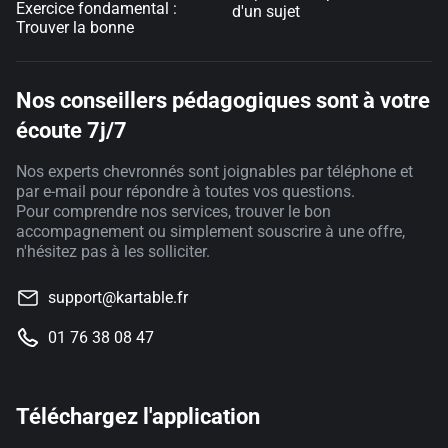
Exercice fondamental :
d'un sujet
Trouver la bonne
Nos conseillers pédagogiques sont à votre
écoute 7j/7
Nos experts chevronnés sont joignables par téléphone et
par e-mail pour répondre à toutes vos questions.
Pour comprendre nos services, trouver le bon
accompagnement ou simplement souscrire à une offre,
n'hésitez pas à les solliciter.
support@kartable.fr
01 76 38 08 47
Téléchargez l'application