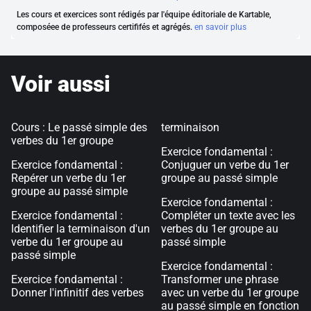
Les cours et exercices sont rédigés par l'équipe éditoriale de Kartable,
composéee de professeurs certififés et agrégés.
en savoir plus
Voir aussi
Cours : Le passé simple des
terminaison
verbes du 1er groupe
Exercice fondamental :
Exercice fondamental :
Conjuguer un verbe du 1er
Repérer un verbe du 1er
groupe au passé simple
groupe au passé simple
Exercice fondamental :
Exercice fondamental :
Compléter un texte avec les
Identifier la terminaison d'un
verbes du 1er groupe au
verbe du 1er groupe au
passé simple
passé simple
Exercice fondamental :
Exercice fondamental :
Transformer une phrase
Donner l'infinitif des verbes
avec un verbe du 1er groupe
au passé simple en fonction