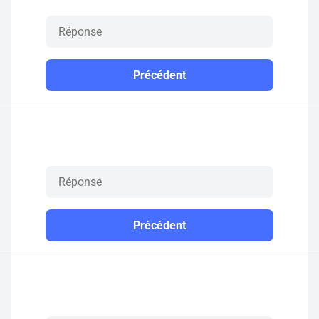
Précédent
Précédent