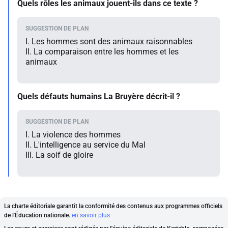
Quels rôles les animaux jouent-ils dans ce texte ?
I. Les hommes sont des animaux raisonnables
II. La comparaison entre les hommes et les
animaux
Quels défauts humains La Bruyère décrit-il ?
I. La violence des hommes
II. L'intelligence au service du Mal
III. La soif de gloire
La charte éditoriale garantit la conformité des contenus aux programmes officiels
de l'Éducation nationale.
en savoir plus