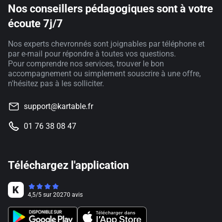
Nos conseillers pédagogiques sont à votre
écoute 7j/7
Nos experts chevronnés sont joignables par téléphone et
par e-mail pour répondre à toutes vos questions.
Pour comprendre nos services, trouver le bon
accompagnement ou simplement souscrire à une offre,
n'hésitez pas à les solliciter.
support@kartable.fr
01 76 38 08 47
Téléchargez l'application
4,5
/
5
sur
20270
avis