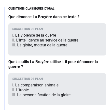
Que dénonce La Bruyère dans ce texte ?
I. La violence de la guerre
II. L'intelligence au service de la guerre
III. La gloire, moteur de la guerre
Quels outils La Bruyère utilise-t-il pour dénoncer la
guerre ?
I. La comparaison animale
II. L'ironie
III. La personnification de la gloire