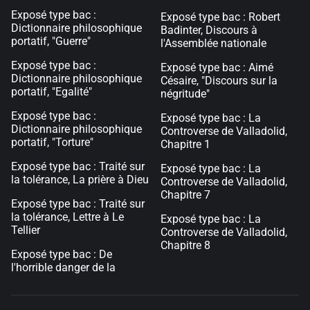
Exposé type bac :
Exposé type bac : Robert
Dictionnaire philosophique
Badinter, Discours à
portatif, "Guerre"
l'Assemblée nationale
Exposé type bac :
Exposé type bac : Aimé
Dictionnaire philosophique
Césaire, "Discours sur la
portatif, "Egalité"
négritude"
Exposé type bac :
Exposé type bac : La
Dictionnaire philosophique
Controverse de Valladolid,
portatif, "Torture"
Chapitre 1
Exposé type bac : Traité sur
Exposé type bac : La
la tolérance, La prière à Dieu
Controverse de Valladolid,
Chapitre 7
Exposé type bac : Traité sur
la tolérance, Lettre à Le
Exposé type bac : La
Tellier
Controverse de Valladolid,
Chapitre 8
Exposé type bac : De
l'horrible danger de la