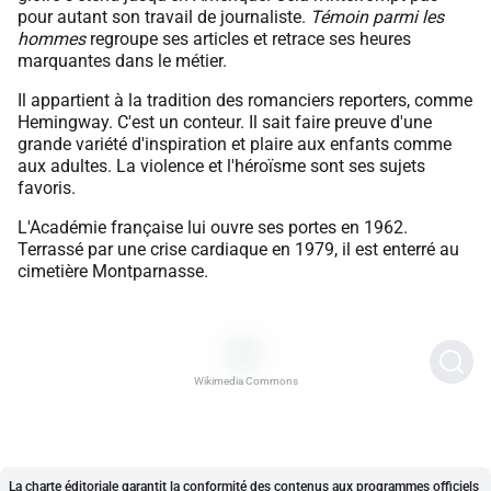
pour autant son travail de journaliste.
Témoin parmi les
hommes
regroupe ses articles et retrace ses heures
marquantes dans le métier.
Il appartient à la tradition des romanciers reporters, comme
Hemingway. C'est un conteur. Il sait faire preuve d'une
grande variété d'inspiration et plaire aux enfants comme
aux adultes. La violence et l'héroïsme sont ses sujets
favoris.
L'Académie française lui ouvre ses portes en 1962.
Terrassé par une crise cardiaque en 1979, il est enterré au
cimetière Montparnasse.
Wikimedia Commons
La charte éditoriale garantit la conformité des contenus aux programmes officiels