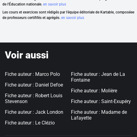
de l'Éducation nationale.
en savoir plus
Les cours et exercices sont rédigés par l'équipe éditoriale de Kartable, composéee
de professeurs certififés et agrégés.
en savoir plus
Voir aussi
Fiche auteur : Marco Polo
Fiche auteur : Jean de La
Fontaine
Fiche auteur : Daniel Defoe
Fiche auteur : Molière
Fiche auteur : Robert Louis
Stevenson
Fiche auteur : Saint-Exupéry
Fiche auteur : Jack London
Fiche auteur : Madame de
Lafayette
Fiche auteur : Le Clézio