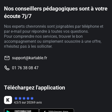
Nos conseillers pédagogiques sont à votre
écoute 7j/7
Nos experts chevronnés sont joignables par téléphone et
par e-mail pour répondre à toutes vos questions.
Pour comprendre nos services, trouver le bon
accompagnement ou simplement souscrire à une offre,
n'hésitez pas à les solliciter.
support@kartable.fr
01 76 38 08 47
Téléchargez l'application
4,5
/
5
sur
20269
avis