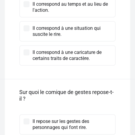
Il correspond au temps et au lieu de
l'action.
Il correspond à une situation qui
suscite le rire.
Il correspond à une caricature de
certains traits de caractère.
Sur quoi le comique de gestes repose-t-
il ?
Il repose sur les gestes des
personnages qui font rire.