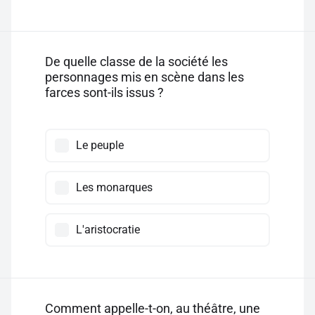
De quelle classe de la société les
personnages mis en scène dans les
farces sont-ils issus ?
Le peuple
Les monarques
L'aristocratie
Comment appelle-t-on, au théâtre, une