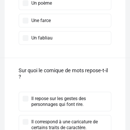
Un poème
Une farce
Un fabliau
Sur quoi le comique de mots repose-t-il
?
Il repose sur les gestes des
personnages qui font rire.
Il correspond à une caricature de
certains traits de caractère.