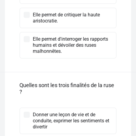
Elle permet de critiquer la haute
aristocratie.
Elle permet d'interroger les rapports
humains et dévoiler des ruses
malhonnêtes.
Quelles sont les trois finalités de la ruse
?
Donner une leçon de vie et de
conduite, exprimer les sentiments et
divertir