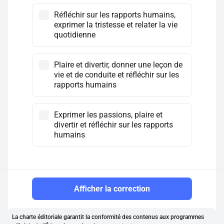
Réfléchir sur les rapports humains,
exprimer la tristesse et relater la vie
quotidienne
Plaire et divertir, donner une leçon de
vie et de conduite et réfléchir sur les
rapports humains
Exprimer les passions, plaire et
divertir et réfléchir sur les rapports
humains
Afficher la correction
La charte éditoriale garantit la conformité des contenus aux programmes