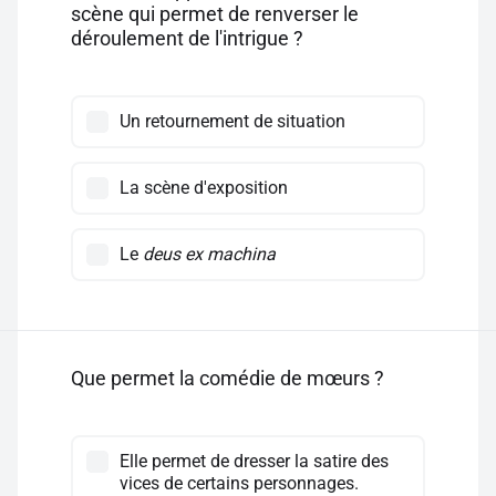
scène qui permet de renverser le
déroulement de l'intrigue ?
Un retournement de situation
La scène d'exposition
Le
deus ex machina
Que permet la comédie de mœurs ?
Elle permet de dresser la satire des
vices de certains personnages.