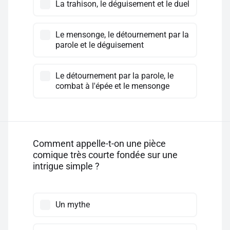
La trahison, le déguisement et le duel
Le mensonge, le détournement par la
parole et le déguisement
Le détournement par la parole, le
combat à l'épée et le mensonge
Comment appelle-t-on une pièce
comique très courte fondée sur une
intrigue simple ?
Un mythe