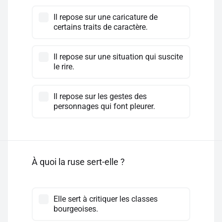
Il repose sur une caricature de
certains traits de caractère.
Il repose sur une situation qui suscite
le rire.
Il repose sur les gestes des
personnages qui font pleurer.
À quoi la ruse sert-elle ?
Elle sert à critiquer les classes
bourgeoises.