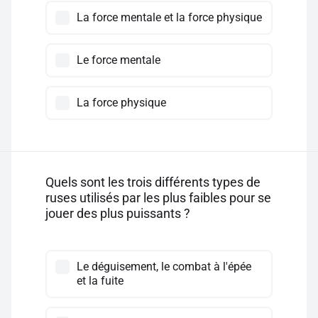
La force mentale et la force physique
Le force mentale
La force physique
Quels sont les trois différents types de
ruses utilisés par les plus faibles pour se
jouer des plus puissants ?
Le déguisement, le combat à l'épée
et la fuite