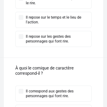
le rire.
Il repose sur le temps et le lieu de
l'action.
Il repose sur les gestes des
personnages qui font rire.
À quoi le comique de caractère
correspond-il ?
Il correspond aux gestes des
personnages qui font rire.