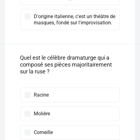
D'origine italienne, c'est un théâtre de
masques, fondé sur l'improvisation.
Quel est le célèbre dramaturge qui a
composé ses pièces majoritairement
sur la ruse ?
Racine
Molière
Corneille