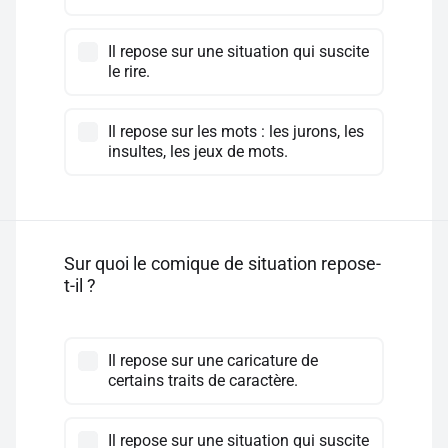
Il repose sur une situation qui suscite
le rire.
Il repose sur les mots : les jurons, les
insultes, les jeux de mots.
Sur quoi le comique de situation repose-
t-il ?
Il repose sur une caricature de
certains traits de caractère.
Il repose sur une situation qui suscite