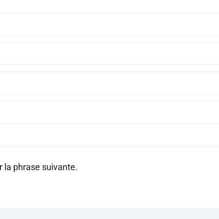
 la phrase suivante.