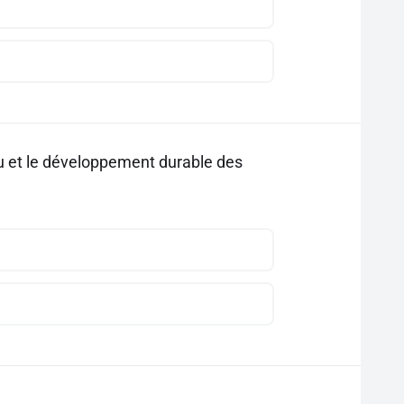
au et le développement durable des