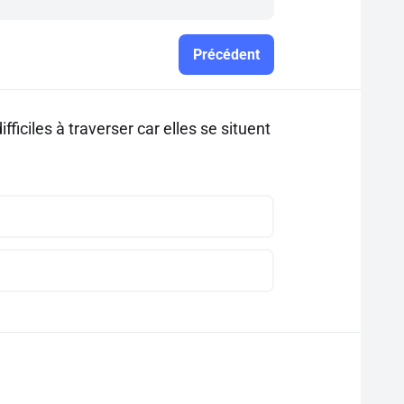
Précédent
ifficiles à traverser car elles se situent