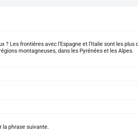
ux ? Les frontières avec l'Espagne et l'Italie sont les plus d
régions montagneuses, dans les Pyrénées et les Alpes.
 la phrase suivante.