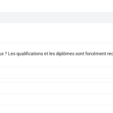
ux ? Les qualifications et les diplômes sont forcément r