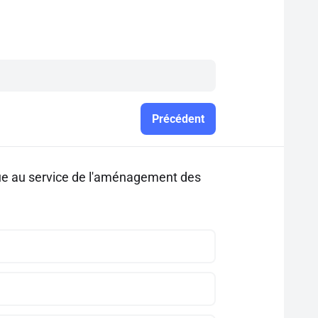
Précédent
ue au service de l'aménagement des