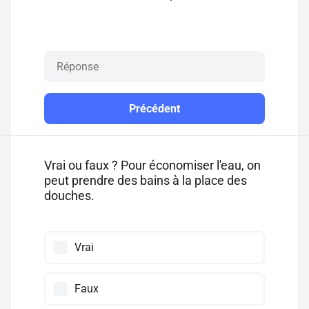
Précédent
Vrai ou faux ? Pour économiser l'eau, on
peut prendre des bains à la place des
douches.
Vrai
Faux