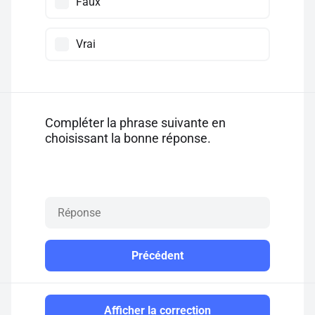
Faux
Vrai
Compléter la phrase suivante en
choisissant la bonne réponse.
Précédent
Afficher la correction