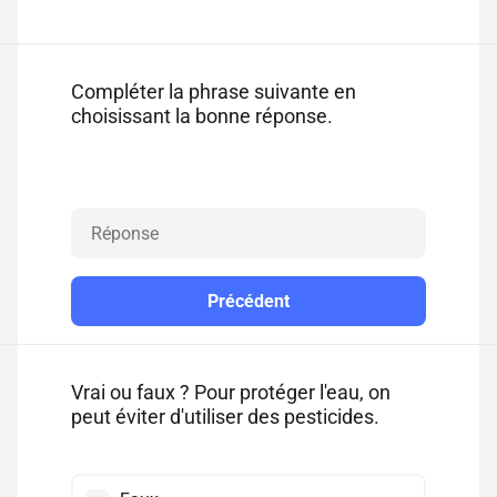
Compléter la phrase suivante en
choisissant la bonne réponse.
Précédent
Vrai ou faux ? Pour protéger l'eau, on
peut éviter d'utiliser des pesticides.