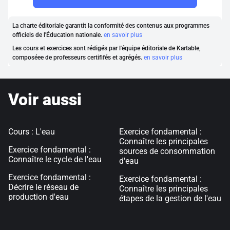
La charte éditoriale garantit la conformité des contenus aux programmes
officiels de l'Éducation nationale.
en savoir plus
Les cours et exercices sont rédigés par l'équipe éditoriale de Kartable,
composéee de professeurs certififés et agrégés.
en savoir plus
Voir aussi
Cours : L'eau
Exercice fondamental :
Connaître les principales
Exercice fondamental :
sources de consommation
Connaître le cycle de l'eau
d'eau
Exercice fondamental :
Exercice fondamental :
Décrire le réseau de
Connaître les principales
production d'eau
étapes de la gestion de l'eau