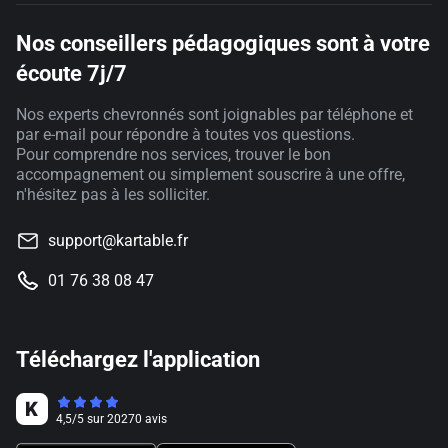
Nos conseillers pédagogiques sont à votre
écoute 7j/7
Nos experts chevronnés sont joignables par téléphone et
par e-mail pour répondre à toutes vos questions.
Pour comprendre nos services, trouver le bon
accompagnement ou simplement souscrire à une offre,
n'hésitez pas à les solliciter.
support@kartable.fr
01 76 38 08 47
Téléchargez l'application
4,5
/
5
sur
20270
avis