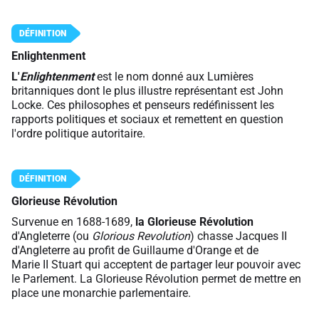
Enlightenment
L'
Enlightenment
est le nom donné aux Lumières
britanniques dont le plus illustre représentant est John
Locke. Ces philosophes et penseurs redéfinissent les
rapports politiques et sociaux et remettent en question
l'ordre politique autoritaire.
Glorieuse Révolution
Survenue en 1688-1689,
la Glorieuse Révolution
d'Angleterre (ou
Glorious Revolution
) chasse Jacques II
d'Angleterre au profit de Guillaume d'Orange et de
Marie II Stuart qui acceptent de partager leur pouvoir avec
le Parlement. La Glorieuse Révolution permet de mettre en
place une monarchie parlementaire.