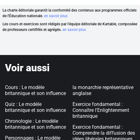
La charte éditoriale garantit la conformité des contenus aux programmes officiels
de l'Éducation nationale.
en savoir plus
Les cours et exercices sont rédigés par l'équipe éditoriale de Kartable, composéee
de professeurs certififés et agrégés.
en savoir plus
Voir aussi
Cours : Le modèle
la monarchie représentative
britannique et son influence
anglaise
Quiz : Le modèle
Exercice fondamental :
britannique et son influence
Connaître l'Enlightenment
britannique
Chronologie : Le modèle
britannique et son influence
Exercice fondamental :
Comprendre la diffusion des
Personnages : Le modèle
idées libérales britanniques