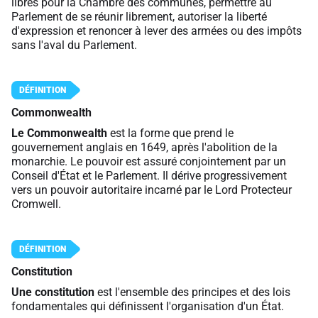
libres pour la Chambre des communes, permettre au
Parlement de se réunir librement, autoriser la liberté
d'expression et renoncer à lever des armées ou des impôts
sans l'aval du Parlement.
Commonwealth
Le Commonwealth
est la forme que prend le
gouvernement anglais en 1649, après l'abolition de la
monarchie. Le pouvoir est assuré conjointement par un
Conseil d'État et le Parlement. Il dérive progressivement
vers un pouvoir autoritaire incarné par le Lord Protecteur
Cromwell.
Constitution
Une constitution
est l'ensemble des principes et des lois
fondamentales qui définissent l'organisation d'un État.