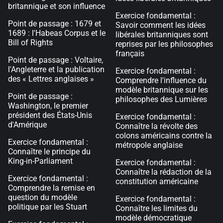
britannique et son influence
Exercice fondamental :
Point de passage : 1679 et
Savoir comment les idées
1689 : l'Habeas Corpus et le
libérales britanniques sont
Bill of Rights
reprises par les philosophes
français
Point de passage : Voltaire,
l'Angleterre et la publication
Exercice fondamental :
des « Lettres anglaises »
Comprendre l'influence du
modèle britannique sur les
Point de passage :
philosophes des Lumières
Washington, le premier
président des États-Unis
Exercice fondamental :
d'Amérique
Connaître la révolte des
colons américains contre la
Exercice fondamental :
métropole anglaise
Connaître le principe du
King-in-Parliament
Exercice fondamental :
Connaître la rédaction de la
Exercice fondamental :
constitution américaine
Comprendre la remise en
question du modèle
Exercice fondamental :
politique par les Stuart
Connaître les limites du
modèle démocratique