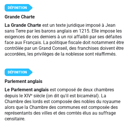
Grande Charte
La Grande Charte
est un texte juridique imposé à Jean
sans Terre par les barons anglais en 1215. Elle impose les
exigences de ces derniers à un roi affaibli par ses défaites
face aux Français. La politique fiscale doit notamment être
contrôlée par un Grand Conseil, des franchises doivent être
accordées, les privilèges de la noblesse sont réaffirmés.
Parlement anglais
Le Parlement anglais
est composé de deux chambres
e
depuis le XIV
siècle (on dit qu'il est bicaméral). La
Chambre des lords est composée des nobles du royaume
alors que la Chambre des communes est composée des
représentants des villes et des comtés élus au suffrage
censitaire.