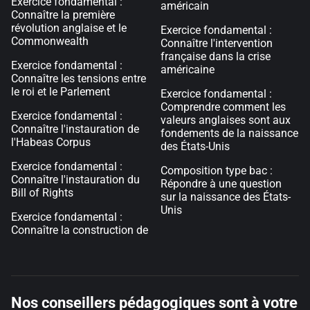
Exercice fondamental :
américain
Connaître la première
révolution anglaise et le
Exercice fondamental :
Commonwealth
Connaître l'intervention
française dans la crise
Exercice fondamental :
américaine
Connaître les tensions entre
le roi et le Parlement
Exercice fondamental :
Comprendre comment les
Exercice fondamental :
valeurs anglaises sont aux
Connaître l'instauration de
fondements de la naissance
l'Habeas Corpus
des États-Unis
Exercice fondamental :
Composition type bac :
Connaître l'instauration du
Répondre à une question
Bill of Rights
sur la naissance des États-
Unis
Exercice fondamental :
Connaître la construction de
Nos conseillers pédagogiques sont à votre