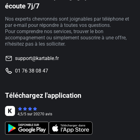
écoute 7j/7
Nos experts chevronnés sont joignables par téléphone et
par e-mail pour répondre à toutes vos questions.
Pour comprendre nos services, trouver le bon
accompagnement ou simplement souscrire à une offre,
n'hésitez pas à les solliciter.
support@kartable.fr
01 76 38 08 47
Téléchargez l'application
4,5
/
5
sur
20270
avis