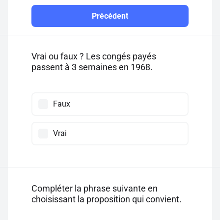
Précédent
Vrai ou faux ? Les congés payés
passent à 3 semaines en 1968.
Faux
Vrai
Compléter la phrase suivante en
choisissant la proposition qui convient.