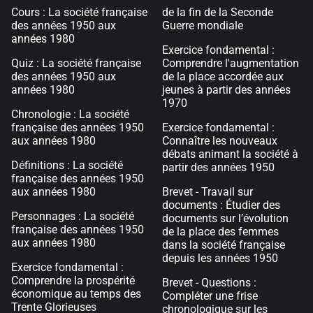
Cours : La société française
de la fin de la Seconde
des années 1950 aux
Guerre mondiale
années 1980
Exercice fondamental :
Quiz : La société française
Comprendre l'augmentation
des années 1950 aux
de la place accordée aux
années 1980
jeunes à partir des années
1970
Chronologie : La société
française des années 1950
Exercice fondamental :
aux années 1980
Connaître les nouveaux
débats animant la société à
Définitions : La société
partir des années 1950
française des années 1950
aux années 1980
Brevet - Travail sur
documents : Étudier des
Personnages : La société
documents sur l’évolution
française des années 1950
de la place des femmes
aux années 1980
dans la société française
depuis les années 1950
Exercice fondamental :
Comprendre la prospérité
Brevet - Questions :
économique au temps des
Compléter une frise
Trente Glorieuses
chronologique sur les