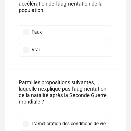
accélération de l'augmentation de la
population.
Faux
Vrai
Parmi les propositions suivantes,
laquelle n'explique pas l'augmentation
de la natalité après la Seconde Guerre
mondiale ?
L'amélioration des conditions de vie