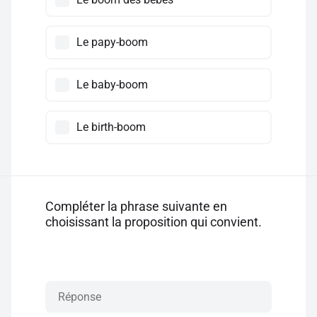
Le papy-boom
Le baby-boom
Le birth-boom
Compléter la phrase suivante en
choisissant la proposition qui convient.