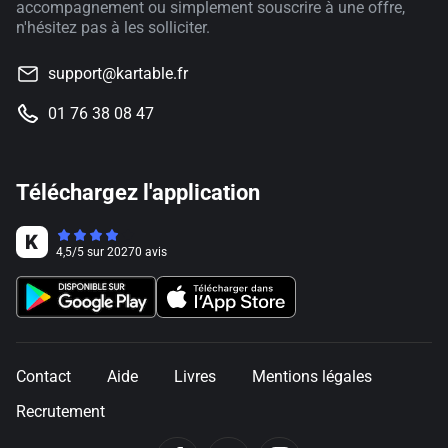
accompagnement ou simplement souscrire à une offre,
n'hésitez pas à les solliciter.
support@kartable.fr
01 76 38 08 47
Téléchargez l'application
4,5
/
5
sur
20270
avis
Contact
Aide
Livres
Mentions légales
Recrutement