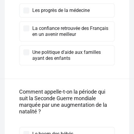
Les progrès de la médecine
La confiance retrouvée des Français
en un avenir meilleur
Une politique d'aide aux familles
ayant des enfants
Comment appelle-t-on la période qui
suit la Seconde Guerre mondiale
marquée par une augmentation de la
natalité ?
Le boom des bébés