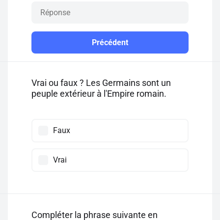
Précédent
Vrai ou faux ? Les Germains sont un
peuple extérieur à l'Empire romain.
Faux
Vrai
Compléter la phrase suivante en