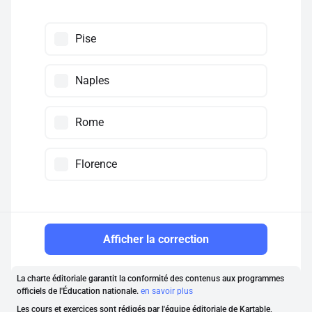
Pise
Naples
Rome
Florence
Afficher la correction
La charte éditoriale garantit la conformité des contenus aux programmes
officiels de l'Éducation nationale.
en savoir plus
Les cours et exercices sont rédigés par l'équipe éditoriale de Kartable,