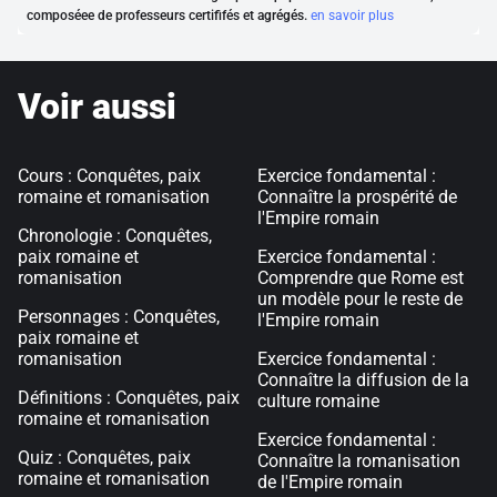
composéee de professeurs certififés et agrégés.
en savoir plus
Voir aussi
Cours : Conquêtes, paix
Exercice fondamental :
romaine et romanisation
Connaître la prospérité de
l'Empire romain
Chronologie : Conquêtes,
paix romaine et
Exercice fondamental :
romanisation
Comprendre que Rome est
un modèle pour le reste de
Personnages : Conquêtes,
l'Empire romain
paix romaine et
romanisation
Exercice fondamental :
Connaître la diffusion de la
Définitions : Conquêtes, paix
culture romaine
romaine et romanisation
Exercice fondamental :
Quiz : Conquêtes, paix
Connaître la romanisation
romaine et romanisation
de l'Empire romain