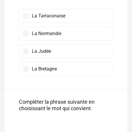
La Tarraconaise
La Normandie
La Judée
La Bretagne
Compléter la phrase suivante en
choisissant le mot qui convient.