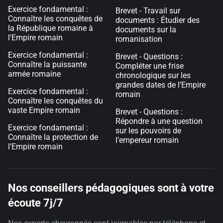
Exercice fondamental :
Brevet - Travail sur
Connaître les conquêtes de
documents : Étudier des
la République romaine à
documents sur la
l'Empire romain
romanisation
Exercice fondamental :
Brevet - Questions :
Connaître la puissante
Compléter une frise
armée romaine
chronologique sur les
grandes dates de l’Empire
Exercice fondamental :
romain
Connaître les conquêtes du
vaste Empire romain
Brevet - Questions :
Répondre à une question
Exercice fondamental :
sur les pouvoirs de
Connaître la protection de
l’empereur romain
l'Empire romain
Nos conseillers pédagogiques sont à votre
écoute 7j/7