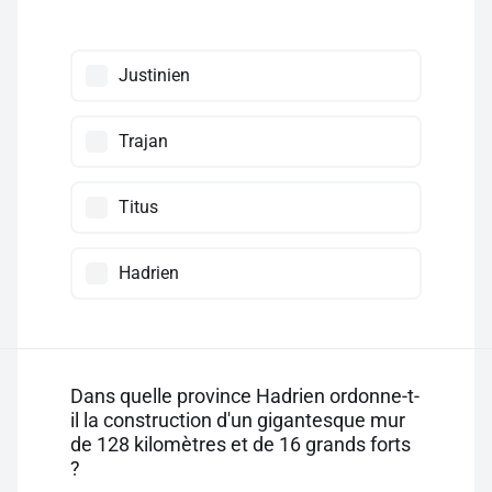
Justinien
Trajan
Titus
Hadrien
Dans quelle province Hadrien ordonne-t-
il la construction d'un gigantesque mur
de 128 kilomètres et de 16 grands forts
?