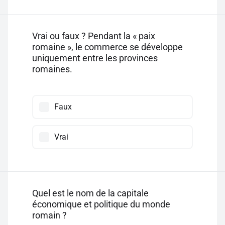
Vrai ou faux ? Pendant la « paix
romaine », le commerce se développe
uniquement entre les provinces
romaines.
Faux
Vrai
Quel est le nom de la capitale
économique et politique du monde
romain ?