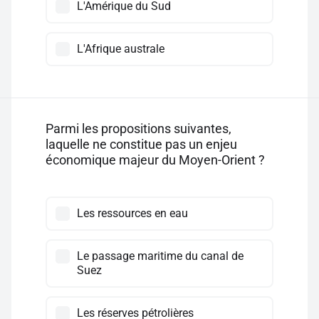
L'Amérique du Sud
L'Afrique australe
Parmi les propositions suivantes,
laquelle ne constitue pas un enjeu
économique majeur du Moyen-Orient ?
Les ressources en eau
Le passage maritime du canal de
Suez
Les réserves pétrolières