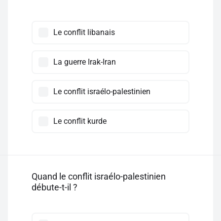
Le conflit libanais
La guerre Irak-Iran
Le conflit israélo-palestinien
Le conflit kurde
Quand le conflit israélo-palestinien
débute-t-il ?