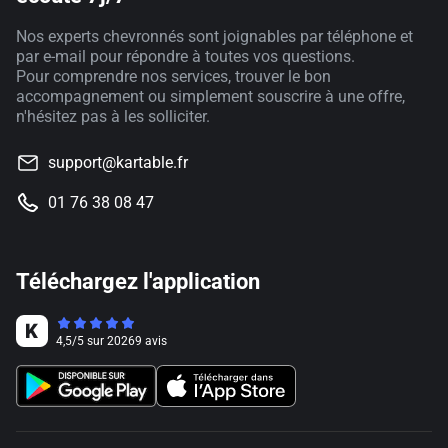
Nos experts chevronnés sont joignables par téléphone et
par e-mail pour répondre à toutes vos questions.
Pour comprendre nos services, trouver le bon
accompagnement ou simplement souscrire à une offre,
n'hésitez pas à les solliciter.
support@kartable.fr
01 76 38 08 47
Téléchargez l'application
4,5
/
5
sur
20269
avis