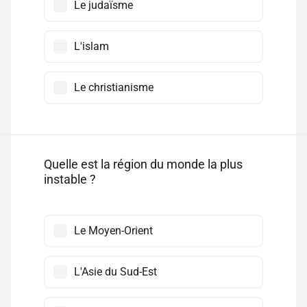
Le judaïsme
L'islam
Le christianisme
Quelle est la région du monde la plus
instable ?
Le Moyen-Orient
L'Asie du Sud-Est