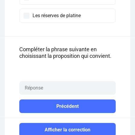
Les réserves de platine
Compléter la phrase suivante en
choisissant la proposition qui convient.
Précédent
Afficher la correction