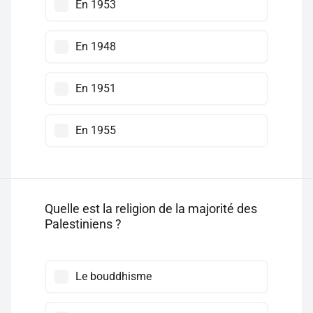
En 1953
En 1948
En 1951
En 1955
Quelle est la religion de la majorité des
Palestiniens ?
Le bouddhisme