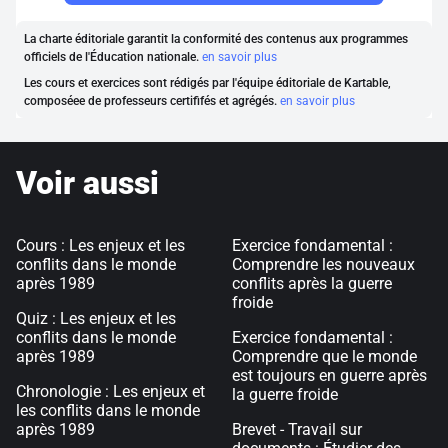
La charte éditoriale garantit la conformité des contenus aux programmes
officiels de l'Éducation nationale.
en savoir plus
Les cours et exercices sont rédigés par l'équipe éditoriale de Kartable,
composéee de professeurs certififés et agrégés.
en savoir plus
Voir aussi
Cours : Les enjeux et les
Exercice fondamental :
conflits dans le monde
Comprendre les nouveaux
après 1989
conflits après la guerre
froide
Quiz : Les enjeux et les
conflits dans le monde
Exercice fondamental :
après 1989
Comprendre que le monde
est toujours en guerre après
Chronologie : Les enjeux et
la guerre froide
les conflits dans le monde
après 1989
Brevet - Travail sur