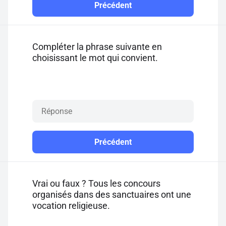
Précédent
Compléter la phrase suivante en
choisissant le mot qui convient.
Précédent
Vrai ou faux ? Tous les concours
organisés dans des sanctuaires ont une
vocation religieuse.