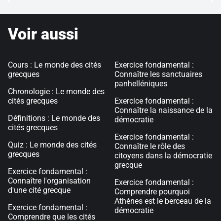
Voir aussi
Cours : Le monde des cités
Exercice fondamental :
grecques
Connaître les sanctuaires
panhelléniques
Chronologie : Le monde des
cités grecques
Exercice fondamental :
Connaître la naissance de la
Définitions : Le monde des
démocratie
cités grecques
Exercice fondamental :
Quiz : Le monde des cités
Connaître le rôle des
grecques
citoyens dans la démocratie
grecque
Exercice fondamental :
Connaître l'organisation
Exercice fondamental :
d'une cité grecque
Comprendre pourquoi
Athènes est le berceau de la
Exercice fondamental :
démocratie
Comprendre que les cités