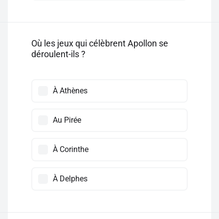
Où les jeux qui célèbrent Apollon se
déroulent-ils ?
À Athènes
Au Pirée
À Corinthe
À Delphes