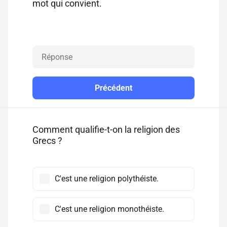
mot qui convient.
Précédent
Comment qualifie-t-on la religion des
Grecs ?
C'est une religion polythéiste.
C'est une religion monothéiste.