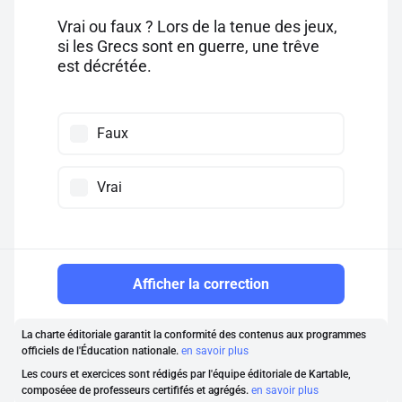
Vrai ou faux ? Lors de la tenue des jeux,
si les Grecs sont en guerre, une trêve
est décrétée.
Faux
Vrai
Afficher la correction
La charte éditoriale garantit la conformité des contenus aux programmes
officiels de l'Éducation nationale.
en savoir plus
Les cours et exercices sont rédigés par l'équipe éditoriale de Kartable,
composéee de professeurs certififés et agrégés.
en savoir plus