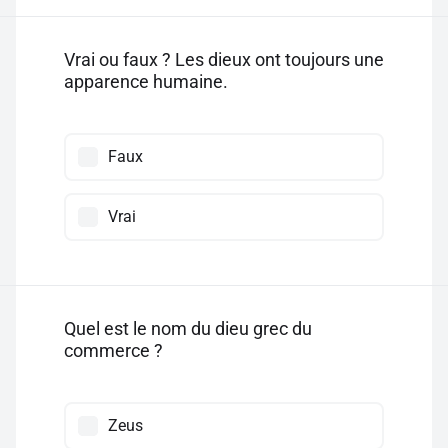
Vrai ou faux ? Les dieux ont toujours une
apparence humaine.
Faux
Vrai
Quel est le nom du dieu grec du
commerce ?
Zeus