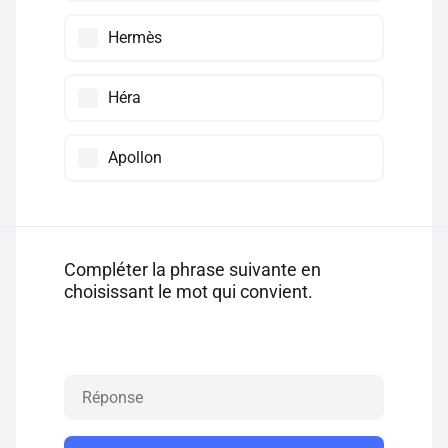
Hermès
Héra
Apollon
Compléter la phrase suivante en
choisissant le mot qui convient.