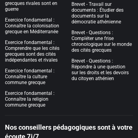
grecques rivales sont en
Brevet - Travail sur
guerre
documents : Étudier des
documents sur la
Exercice fondamental :
démocratie athénienne
Connaître la colonisation
grecque en Méditerranée
Brevet - Questions :
Compléter une frise
Exercice fondamental :
chronologique sur le monde
Comprendre que les cités
des cités grecques
grecques sont des cités
indépendantes et rivales
Brevet - Questions :
Répondre à une question
Exercice fondamental :
sur les droits et les devoirs
Connaître la culture
du citoyen athénien
commune grecque
Exercice fondamental :
Connaître la religion
commune grecque
Nos conseillers pédagogiques sont à votre
écoute 7j/7