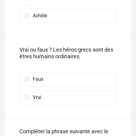
Achille
Vrai ou faux ? Les héros grecs sont des
êtres humains ordinaires.
Faux
Vrai
Compléter la phrase suivante avec le