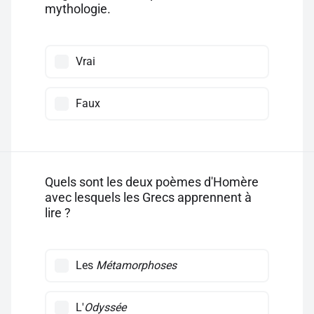
mythologie.
Vrai
Faux
Quels sont les deux poèmes d'Homère
avec lesquels les Grecs apprennent à
lire ?
Les
Métamorphoses
L'
Odyssée