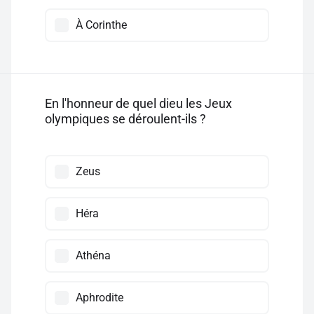
À Corinthe
En l'honneur de quel dieu les Jeux
olympiques se déroulent-ils ?
Zeus
Héra
Athéna
Aphrodite