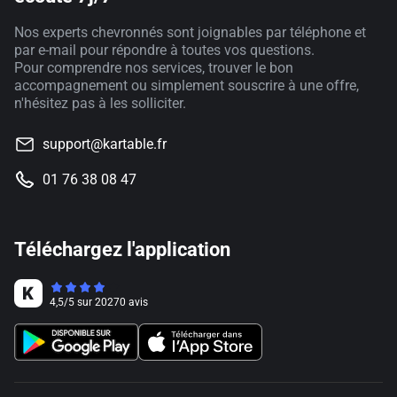
Nos experts chevronnés sont joignables par téléphone et
par e-mail pour répondre à toutes vos questions.
Pour comprendre nos services, trouver le bon
accompagnement ou simplement souscrire à une offre,
n'hésitez pas à les solliciter.
support@kartable.fr
01 76 38 08 47
Téléchargez l'application
4,5
/
5
sur
20270
avis