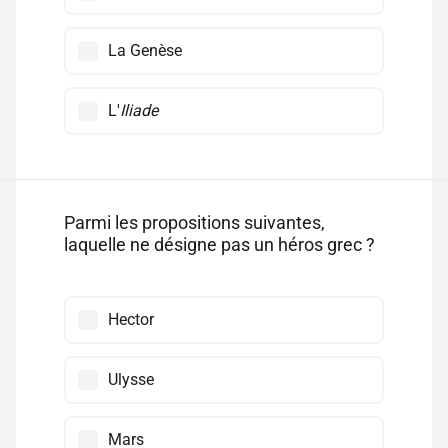
La Genèse
L'
Iliade
Parmi les propositions suivantes,
laquelle ne désigne pas un héros grec ?
Hector
Ulysse
Mars