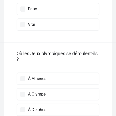
Faux
Vrai
Où les Jeux olympiques se déroulent-ils
?
À Athènes
À Olympe
À Delphes