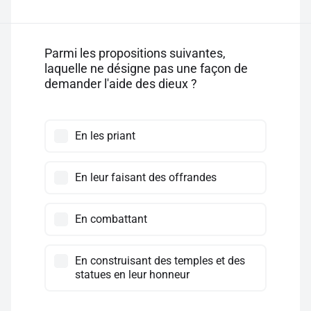
Parmi les propositions suivantes,
laquelle ne désigne pas une façon de
demander l'aide des dieux ?
En les priant
En leur faisant des offrandes
En combattant
En construisant des temples et des
statues en leur honneur