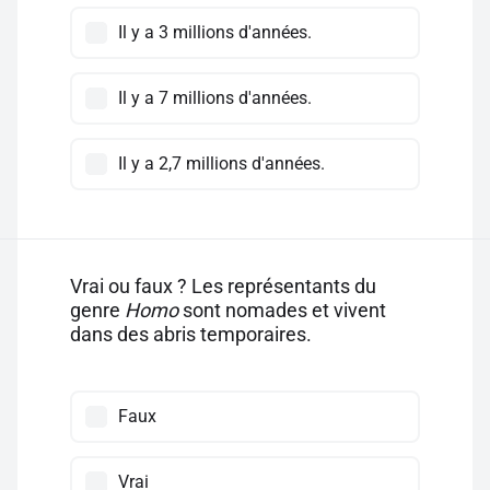
Il y a 3 millions d'années.
Il y a 7 millions d'années.
Il y a 2,7 millions d'années.
Vrai ou faux ? Les représentants du
genre
Homo
sont nomades et vivent
dans des abris temporaires.
Faux
Vrai