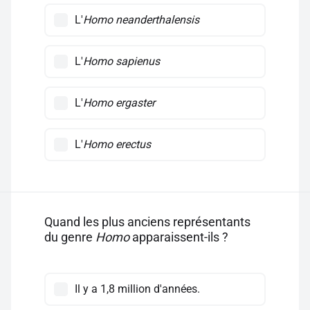
L'
Homo neanderthalensis
L'
Homo sapienus
L'
Homo ergaster
L'
Homo erectus
Quand les plus anciens représentants
du genre
Homo
apparaissent-ils ?
Il y a 1,8 million d'années.