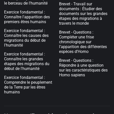
le berceau de l'humanité
Brevet - Travail sur
documents : Étudier des
Exercice fondamental :
documents sur les grandes
Connaître l'apparition des
étapes des migrations à
premiers êtres humains
travers le monde
Exercice fondamental :
Brevet - Questions :
Connaître les causes des
Compléter une frise
migrations du début de
chronologique sur
l'humanité
l’apparition des différentes
espèces d’Homo
Exercice fondamental :
Connaître les grandes
Brevet - Questions :
étapes des migrations du
Répondre à une question
début de l'humanité
sur les caractéristiques des
Homo sapiens
Exercice fondamental :
Comprendre le peuplement
de la Terre par les êtres
humains