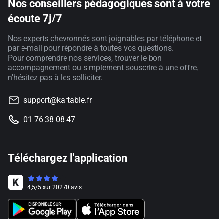
Nos conseillers pédagogiques sont à votre
écoute 7j/7
Nos experts chevronnés sont joignables par téléphone et
par e-mail pour répondre à toutes vos questions.
Pour comprendre nos services, trouver le bon
accompagnement ou simplement souscrire à une offre,
n'hésitez pas à les solliciter.
support@kartable.fr
01 76 38 08 47
Téléchargez l'application
4,5
/
5
sur
20270
avis