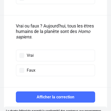
Vrai ou faux ? Aujourd'hui, tous les êtres
humains de la planète sont des
Homo
sapiens
.
Vrai
Faux
Afficher la correction