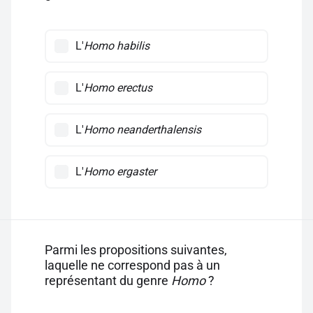
L'
Homo habilis
L'
Homo erectus
L'
Homo neanderthalensis
L'
Homo ergaster
Parmi les propositions suivantes,
laquelle ne correspond pas à un
représentant du genre
Homo
?