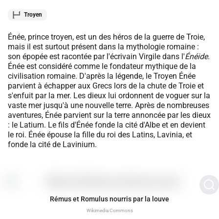
Troyen
Énée, prince troyen, est un des héros de la guerre de Troie,
mais il est surtout présent dans la mythologie romaine :
son épopée est racontée par l'écrivain Virgile dans l'
Énéide
.
Énée est considéré comme le fondateur mythique de la
civilisation romaine. D'après la légende, le Troyen Énée
parvient à échapper aux Grecs lors de la chute de Troie et
s'enfuit par la mer. Les dieux lui ordonnent de voguer sur la
vaste mer jusqu'à une nouvelle terre. Après de nombreuses
aventures, Énée parvient sur la terre annoncée par les dieux
: le Latium. Le fils d'Énée fonde la cité d'Albe et en devient
le roi. Énée épouse la fille du roi des Latins, Lavinia, et
fonde la cité de Lavinium.
Rémus et Romulus nourris par la louve
Wikimedia Commons