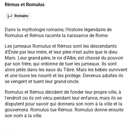
Rémus et Romulus
Romains
Dans la mythologie romaine, l'histoire légendaire de
Romulus et Rémus raconte la naissance de Rome.
Les jumeaux Romulus et Rémus sont les descendants
d'Énée par leur mère, et leur père n'est autre que le dieu
Mars. Leur grand-père, le roi d'Albe, est chassé du pouvoir
par son frère, qui ordonne de tuer les jumeaux. Ils sont
alors jetés dans les eaux du Tibre. Mais les bébés survivent
et une louve les nourrit et les protège. Devenus adultes ils
se vengent et tuent leur grand-oncle.
Romulus et Rémus décident de fonder leur propre ville, à
l'endroit où ils ont vécu pendant leur enfance, mais ils se
disputent pour savoir qui donnera son nom à la ville et la
gouvernera. Romulus tue Rémus. Romulus donne ensuite
son nom à la ville.