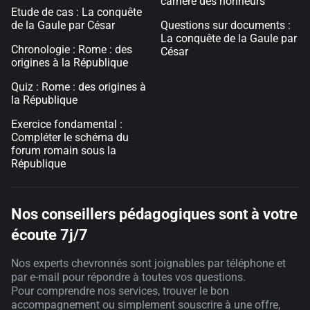
carrière des honneurs
Etude de cas : La conquête
de la Gaule par César
Questions sur documents :
La conquête de la Gaule par
Chronologie : Rome : des
César
origines à la République
Quiz : Rome : des origines à
la République
Exercice fondamental :
Compléter le schéma du
forum romain sous la
République
Nos conseillers pédagogiques sont à votre
écoute 7j/7
Nos experts chevronnés sont joignables par téléphone et
par e-mail pour répondre à toutes vos questions.
Pour comprendre nos services, trouver le bon
accompagnement ou simplement souscrire à une offre,