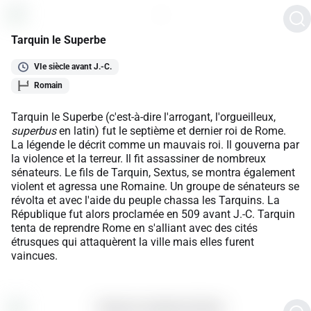
Tarquin le Superbe
VIe siècle avant J.-C.
Romain
Tarquin le Superbe (c'est-à-dire l'arrogant, l'orgueilleux,
superbus
en latin) fut le septième et dernier roi de Rome.
La légende le décrit comme un mauvais roi. Il gouverna par
la violence et la terreur. Il fit assassiner de nombreux
sénateurs. Le fils de Tarquin, Sextus, se montra également
violent et agressa une Romaine. Un groupe de sénateurs se
révolta et avec l'aide du peuple chassa les Tarquins. La
République fut alors proclamée en 509 avant J.-C. Tarquin
tenta de reprendre Rome en s'alliant avec des cités
étrusques qui attaquèrent la ville mais elles furent
vaincues.