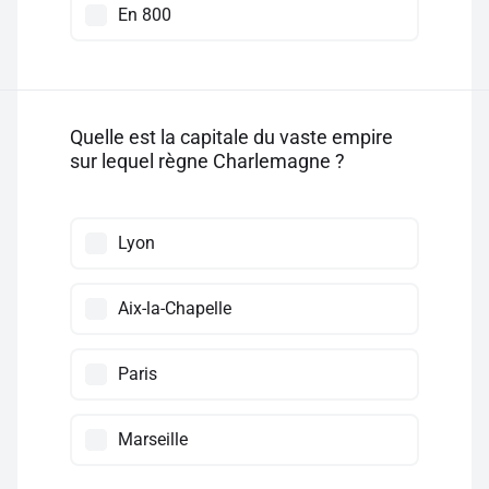
En 800
Quelle est la capitale du vaste empire
sur lequel règne Charlemagne ?
Lyon
Aix-la-Chapelle
Paris
Marseille