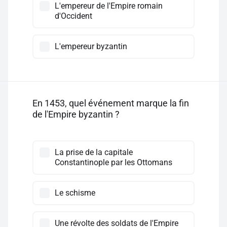
L'empereur de l'Empire romain
d'Occident
L'empereur byzantin
En 1453, quel événement marque la fin
de l'Empire byzantin ?
La prise de la capitale
Constantinople par les Ottomans
Le schisme
Une révolte des soldats de l'Empire