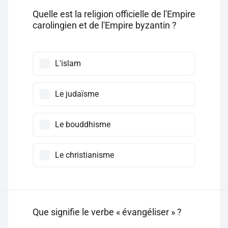
Quelle est la religion officielle de l'Empire
carolingien et de l'Empire byzantin ?
L'islam
Le judaïsme
Le bouddhisme
Le christianisme
Que signifie le verbe « évangéliser » ?