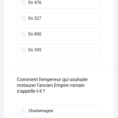
En 476
En 527
En 800
En 395
Comment l'empereur qui souhaite
restaurer l'ancien Empire romain
s'appelle-t-il ?
Charlemagne