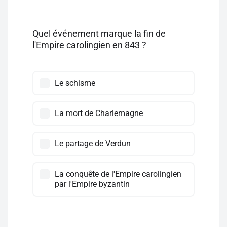
Quel événement marque la fin de
l'Empire carolingien en 843 ?
Le schisme
La mort de Charlemagne
Le partage de Verdun
La conquête de l'Empire carolingien
par l'Empire byzantin