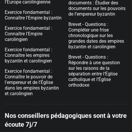
l'Europe carolingienne
documents : Étudier des
documents sur les pouvoirs
Exercice fondamental :
de l’empereur byzantin
Connaître l'Empire byzantin
Brevet - Questions :
Exercice fondamental :
Compléter une frise
Connaître l'Empire
chronologique sur les
carolingien
grandes dates des empires
byzantin et carolingien
Exercice fondamental :
Connaître les empires
Brevet - Questions :
byzantin et carolingien
Répondre à une question
sur les raisons de la
Exercice fondamental :
séparation entre l’Église
Connaître le pouvoir de
catholique et l’Église
l'empereur et de l'Église
orthodoxe
dans les empires byzantin
et carolingien
Nos conseillers pédagogiques sont à votre
écoute 7j/7