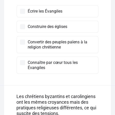
Écrire les Évangiles
Construire des églises
Convertir des peuples païens à la
religion chrétienne
Connaître par cœur tous les
Évangiles
Les chrétiens byzantins et carolingiens
ont les mêmes croyances mais des
pratiques religieuses différentes, ce qui
suscite des tensions.