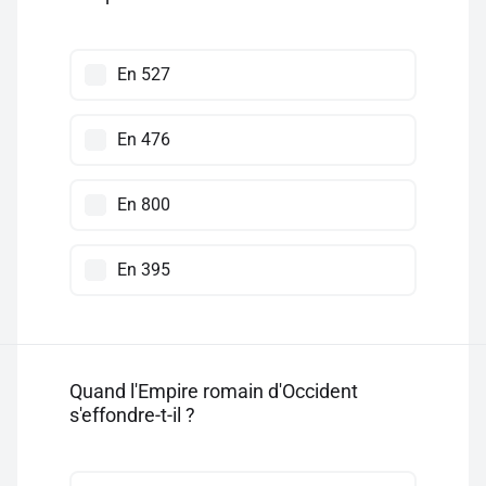
En 527
En 476
En 800
En 395
Quand l'Empire romain d'Occident
s'effondre-t-il ?