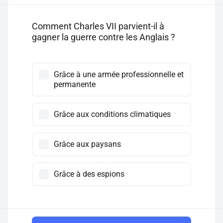
Comment Charles VII parvient-il à
gagner la guerre contre les Anglais ?
Grâce à une armée professionnelle et
permanente
Grâce aux conditions climatiques
Grâce aux paysans
Grâce à des espions