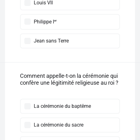
Louis VII
er
Philippe I
Jean sans Terre
Comment appelle-t-on la cérémonie qui
confère une légitimité religieuse au roi ?
La cérémonie du baptême
La cérémonie du sacre