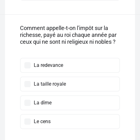
Comment appelle-t-on l'impôt sur la
richesse, payé au roi chaque année par
ceux qui ne sont ni religieux ni nobles ?
La redevance
La taille royale
La dîme
Le cens