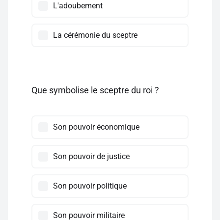
L'adoubement
La cérémonie du sceptre
Que symbolise le sceptre du roi ?
Son pouvoir économique
Son pouvoir de justice
Son pouvoir politique
Son pouvoir militaire