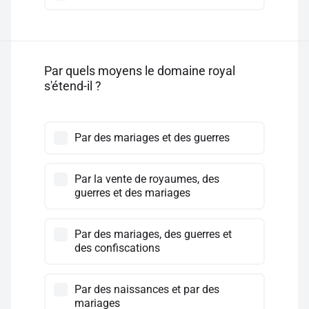
Par quels moyens le domaine royal
s'étend-il ?
Par des mariages et des guerres
Par la vente de royaumes, des
guerres et des mariages
Par des mariages, des guerres et
des confiscations
Par des naissances et par des
mariages