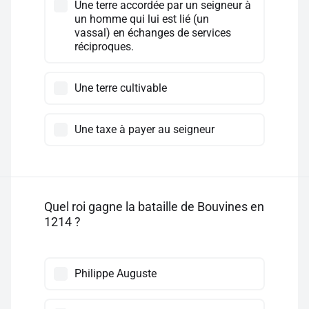
Une terre accordée par un seigneur à
un homme qui lui est lié (un
vassal) en échanges de services
réciproques.
Une terre cultivable
Une taxe à payer au seigneur
Quel roi gagne la bataille de Bouvines en
1214 ?
Philippe Auguste