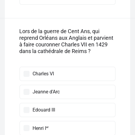
Lors de la guerre de Cent Ans, qui
reprend Orléans aux Anglais et parvient
à faire couronner Charles VII en 1429
dans la cathédrale de Reims ?
Charles VI
Jeanne d'Arc
Edouard III
er
Henri I