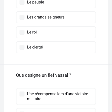
Le peuple
Les grands seigneurs
Le roi
Le clergé
Que désigne un fief vassal ?
Une récompense lors d'une victoire
militaire