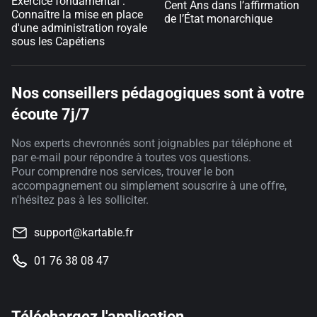
Exercice fondamental :
Cent Ans dans l’affirmation
Connaître la mise en place
de l’État monarchique
d'une administration royale
sous les Capétiens
Nos conseillers pédagogiques sont à votre
écoute 7j/7
Nos experts chevronnés sont joignables par téléphone et
par e-mail pour répondre à toutes vos questions.
Pour comprendre nos services, trouver le bon
accompagnement ou simplement souscrire à une offre,
n'hésitez pas à les solliciter.
support@kartable.fr
01 76 38 08 47
Téléchargez l'application